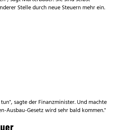
derer Stelle durch neue Steuern mehr ein.
tun", sagte der Finanzminister. Und machte
en-Ausbau-Gesetz wird sehr bald kommen."
euer