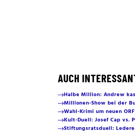
AUCH INTERESSAN
Halbe Million: Andrew kas
Millionen-Show bei der B
Wahl-Krimi um neuen ORF
Kult-Duell: Josef Cap vs.
Stiftungsratsduell: Leder