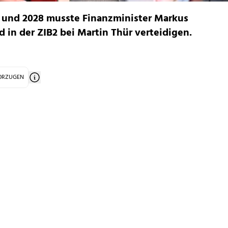
 und 2028 musste Finanzminister Markus
in der ZIB2 bei Martin Thür verteidigen.
VORZUGEN