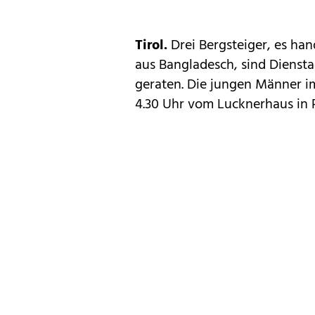
Tirol.
Drei Bergsteiger, es ha
aus Bangladesch, sind Diensta
geraten. Die jungen Männer i
4.30 Uhr vom Lucknerhaus in R