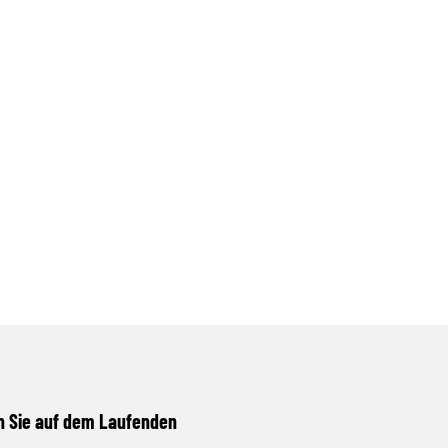
n Sie auf dem Laufenden