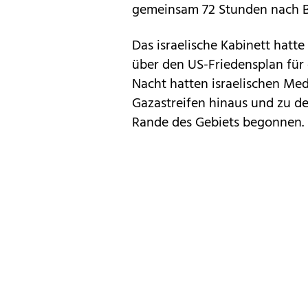
gemeinsam 72 Stunden nach Be
Das israelische Kabinett hatte
über den US-Friedensplan für 
Nacht hatten israelischen M
Gazastreifen hinaus und zu d
Rande des Gebiets begonnen.