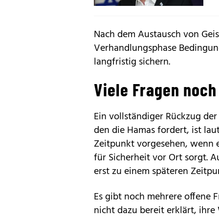
Nach dem Austausch von Geise
Verhandlungsphase Bedingung
langfristig sichern.
Viele Fragen noch
Ein vollständiger Rückzug der
den die Hamas fordert, ist la
Zeitpunkt vorgesehen, wenn ei
für Sicherheit vor Ort sorgt.
erst zu einem späteren Zeitpu
Es gibt noch mehrere offene 
nicht dazu bereit erklärt, ihr