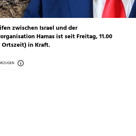
fen zwischen Israel und der
organisation Hamas ist seit Freitag, 11.00
Ortszeit) in Kraft.
VORZUGEN