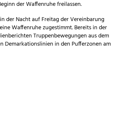
ginn der Waffenruhe freilassen.
 in der Nacht auf Freitag der Vereinbarung
eine Waffenruhe zugestimmt. Bereits in der
edienberichten Truppenbewegungen aus dem
en Demarkationslinien in den Pufferzonen am