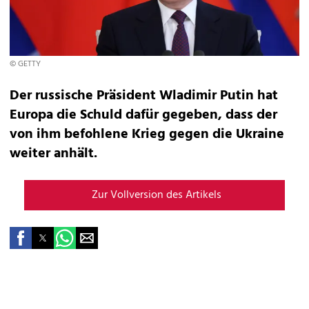
© GETTY
Der russische Präsident Wladimir Putin hat
Europa die Schuld dafür gegeben, dass der
von ihm befohlene Krieg gegen die Ukraine
weiter anhält.
Zur Vollversion des Artikels