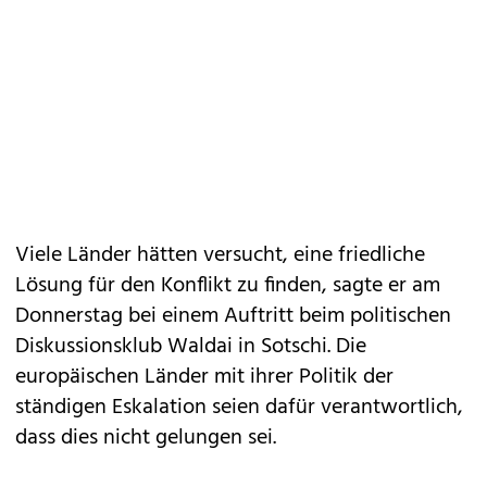
Viele Länder hätten versucht, eine friedliche
Lösung für den Konflikt zu finden, sagte er am
Donnerstag bei einem Auftritt beim politischen
Diskussionsklub Waldai in Sotschi. Die
europäischen Länder mit ihrer Politik der
ständigen Eskalation seien dafür verantwortlich,
dass dies nicht gelungen sei.