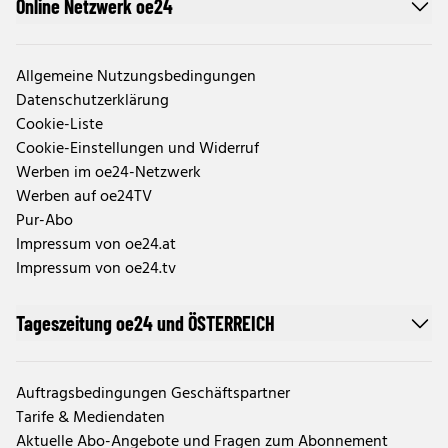
Online Netzwerk oe24
Allgemeine Nutzungsbedingungen
Datenschutzerklärung
Cookie-Liste
Cookie-Einstellungen und Widerruf
Werben im oe24-Netzwerk
Werben auf oe24TV
Pur-Abo
Impressum von oe24.at
Impressum von oe24.tv
Tageszeitung oe24 und ÖSTERREICH
Auftragsbedingungen Geschäftspartner
Tarife & Mediendaten
Aktuelle Abo-Angebote und Fragen zum Abonnement