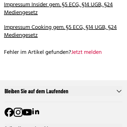
Impressum Insider gem. §5 ECG, §14 UGB, §24
Mediengesetz
Impressum Cooking gem. §5 ECG, §14 UGB, §24
Mediengesetz
Fehler im Artikel gefunden?
Jetzt melden
Bleiben Sie auf dem Laufenden