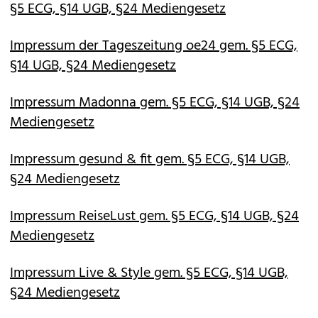
§5 ECG, §14 UGB, §24 Mediengesetz
Impressum der Tageszeitung oe24 gem. §5 ECG,
§14 UGB, §24 Mediengesetz
Impressum Madonna gem. §5 ECG, §14 UGB, §24
Mediengesetz
Impressum gesund & fit gem. §5 ECG, §14 UGB,
§24 Mediengesetz
Impressum ReiseLust gem. §5 ECG, §14 UGB, §24
Mediengesetz
Impressum Live & Style gem. §5 ECG, §14 UGB,
§24 Mediengesetz