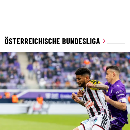
ÖSTERREICHISCHE BUNDESLIGA