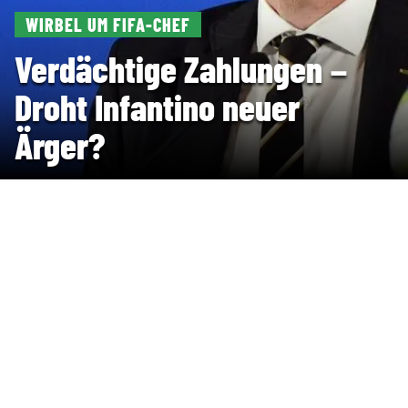
WIRBEL UM FIFA-CHEF
Verdächtige Zahlungen –
Droht Infantino neuer
Ärger?