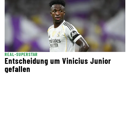
REAL-SUPERSTAR
Entscheidung um Vinicius Junior
gefallen