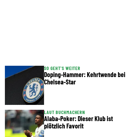
SO GEHT'S WEITER
Doping-Hammer: Kehrtwende bei
Chelsea-Star
LAUT BUCHMACHERN
Alaba-Poker: Dieser Klub ist
plötzlich Favorit