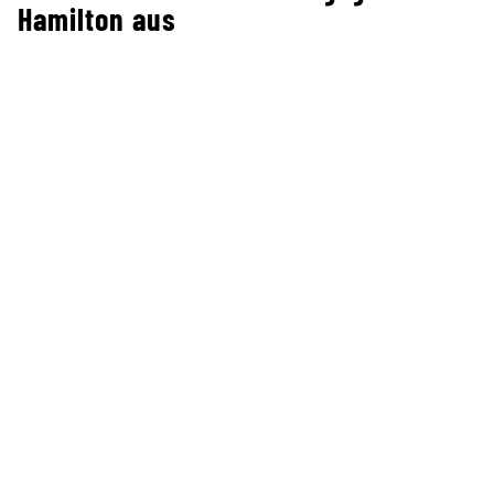
Hamilton aus