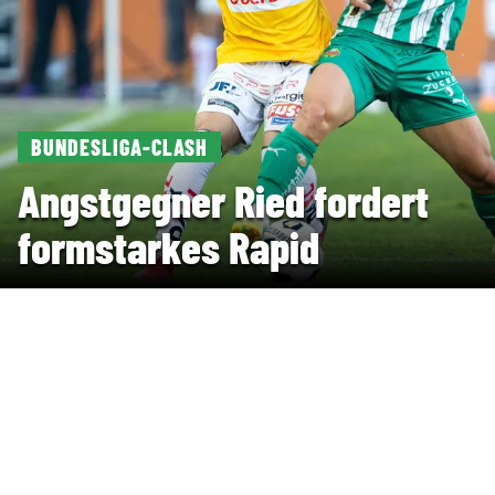
BUNDESLIGA-CLASH
Angstgegner Ried fordert
formstarkes Rapid