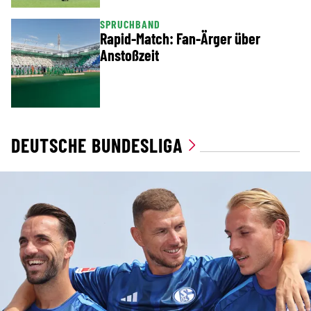
SPRUCHBAND
Rapid-Match: Fan-Ärger über
Anstoßzeit
DEUTSCHE BUNDESLIGA