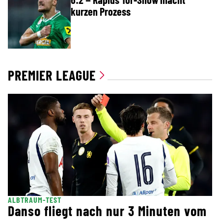
kurzen Prozess
PREMIER LEAGUE
ALBTRAUM-TEST
Danso fliegt nach nur 3 Minuten vom