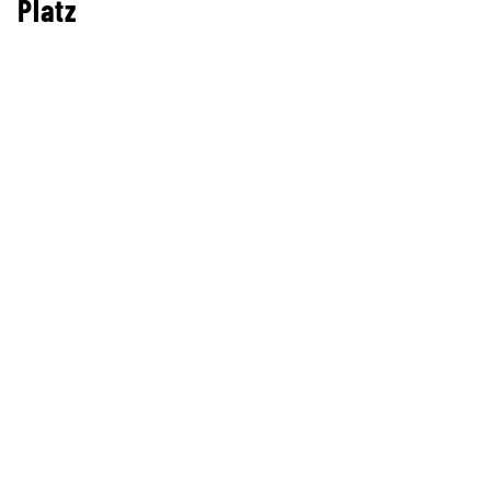
Platz