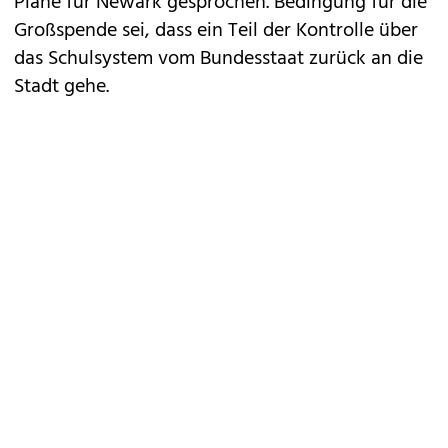
Pläne für Newark gesprochen. Bedingung für die
Großspende sei, dass ein Teil der Kontrolle über
das Schulsystem vom Bundesstaat zurück an die
Stadt gehe.