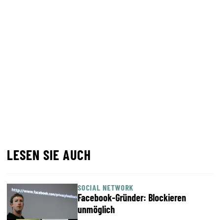
LESEN SIE AUCH
SOCIAL NETWORK
Facebook-Gründer: Blockieren
unmöglich