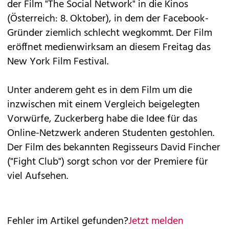
der Film "
The Social Network
" in die Kinos
(Österreich: 8. Oktober), in dem der Facebook-
Gründer ziemlich schlecht wegkommt. Der Film
eröffnet medienwirksam an diesem Freitag das
New York Film Festival.
Unter anderem geht es in dem Film um die
inzwischen mit einem Vergleich beigelegten
Vorwürfe, Zuckerberg habe die Idee für das
Online-Netzwerk anderen Studenten gestohlen.
Der Film des bekannten Regisseurs David Fincher
("Fight Club") sorgt schon vor der Premiere für
viel Aufsehen.
Fehler im Artikel gefunden?
Jetzt melden