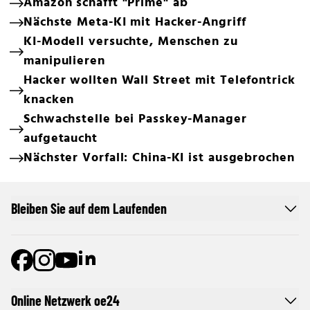
Amazon schafft "Prime" ab
Nächste Meta-KI mit Hacker-Angriff
KI-Modell versuchte, Menschen zu
manipulieren
Hacker wollten Wall Street mit Telefontrick
knacken
Schwachstelle bei Passkey-Manager
aufgetaucht
Nächster Vorfall: China-KI ist ausgebrochen
Bleiben Sie auf dem Laufenden
Online Netzwerk oe24