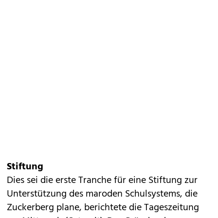
Stiftung
Dies sei die erste Tranche für eine Stiftung zur
Unterstützung des maroden Schulsystems, die
Zuckerberg plane, berichtete die Tageszeitung