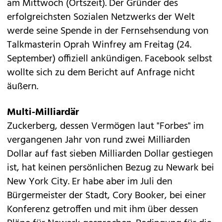
am Mittwoch (Ortszeit). Der Gründer des
erfolgreichsten
Sozialen Netzwerks der Welt
werde seine Spende in der Fernsehsendung von
Talkmasterin Oprah Winfrey am Freitag (24.
September) offiziell ankündigen. Facebook selbst
wollte sich zu dem Bericht auf Anfrage nicht
äußern.
Multi-Milliardär
Zuckerberg, dessen Vermögen laut "Forbes" im
vergangenen Jahr von rund zwei Milliarden
Dollar auf fast sieben Milliarden Dollar gestiegen
ist, hat keinen persönlichen Bezug zu Newark bei
New York City. Er habe aber im Juli den
Bürgermeister der Stadt, Cory Booker, bei einer
Konferenz getroffen und mit ihm über dessen