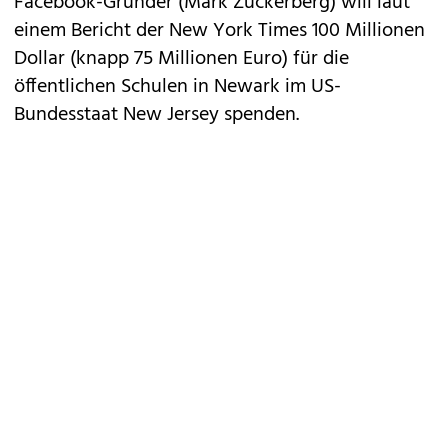
Facebook-Gründer (
Mark Zuckerberg
) will laut
einem Bericht der New York Times 100 Millionen
Dollar (knapp 75 Millionen Euro) für die
öffentlichen Schulen in Newark im US-
Bundesstaat New Jersey spenden.