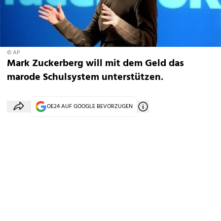
© AP
Mark Zuckerberg will mit dem Geld das
marode Schulsystem unterstützen.
OE24 AUF GOOGLE BEVORZUGEN