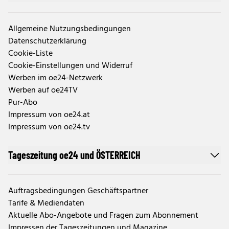
Allgemeine Nutzungsbedingungen
Datenschutzerklärung
Cookie-Liste
Cookie-Einstellungen und Widerruf
Werben im oe24-Netzwerk
Werben auf oe24TV
Pur-Abo
Impressum von oe24.at
Impressum von oe24.tv
Tageszeitung oe24 und ÖSTERREICH
Auftragsbedingungen Geschäftspartner
Tarife & Mediendaten
Aktuelle Abo-Angebote und Fragen zum Abonnement
Impressen der Tageszeitungen und Magazine