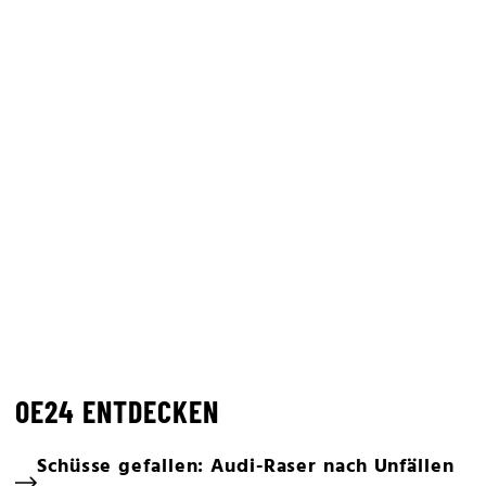
OE24 ENTDECKEN
Schüsse gefallen: Audi-Raser nach Unfällen