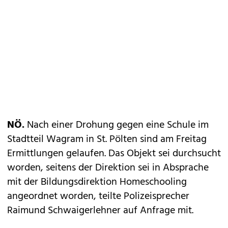
NÖ.
Nach einer Drohung gegen eine Schule im
Stadtteil Wagram in St. Pölten sind am Freitag
Ermittlungen gelaufen. Das Objekt sei durchsucht
worden, seitens der Direktion sei in Absprache
mit der Bildungsdirektion Homeschooling
angeordnet worden, teilte Polizeisprecher
Raimund Schwaigerlehner auf Anfrage mit.