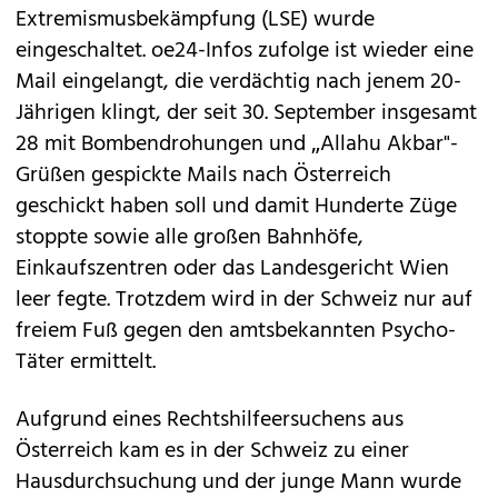
Extremismusbekämpfung (LSE) wurde
eingeschaltet. oe24-Infos zufolge ist wieder eine
Mail eingelangt, die verdächtig nach jenem 20-
Jährigen klingt, der seit 30. September insgesamt
28 mit Bombendrohungen und „Al­lahu Akbar"-
Grüßen gespickte Mails nach Österreich
geschickt haben soll und damit Hunderte Züge
stoppte sowie alle großen Bahnhöfe,
Einkaufszentren oder das Landesgericht Wien
leer fegte. Trotzdem wird in der Schweiz nur auf
freiem Fuß gegen den amtsbekannten Psycho-
Täter ermittelt.
Aufgrund eines Rechtshilfeersuchens aus
Österreich kam es in der Schweiz zu einer
Hausdurchsuchung und der junge Mann wurde