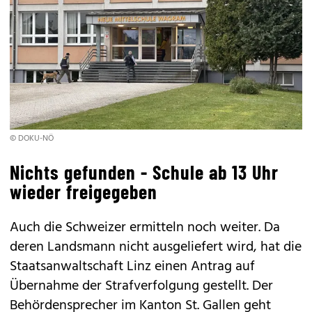
© DOKU-NÖ
Nichts gefunden - Schule ab 13 Uhr
wieder freigegeben
Auch die Schweizer ermitteln noch weiter. Da
deren Landsmann nicht ausgeliefert wird, hat die
Staatsanwaltschaft Linz einen Antrag auf
Übernahme der Strafverfolgung gestellt. Der
Behördensprecher im Kanton St. Gallen geht