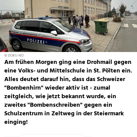
© DOKU-NÖ
Am frühen Morgen ging eine Drohmail gegen
eine Volks- und Mittelschule in St. Pölten ein.
Alles deutet darauf hin, dass das Schweizer
"Bombenhirn" wieder aktiv ist - zumal
zeitgleich, wie jetzt bekannt wurde, ein
zweites "Bombenschreiben" gegen ein
Schulzentrum in Zeltweg in der Steiermark
einging!