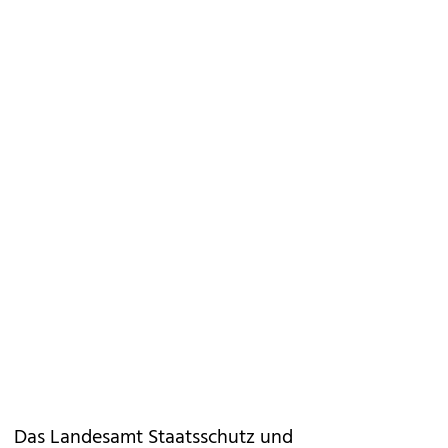
Das Landesamt Staatsschutz und