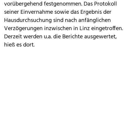
vorübergehend festgenommen. Das Protokoll
seiner Einvernahme sowie das Ergebnis der
Hausdurchsuchung sind nach anfänglichen
Verzögerungen inzwischen in Linz eingetroffen.
Derzeit werden u.a. die Berichte ausgewertet,
hieß es dort.