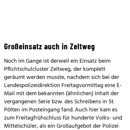
Großeinsatz auch in Zeltweg
Noch im Gange ist derweil ein Einsatz beim
Pflichtschulcluster Zeltweg, der komplett
geräumt werden musste, nachdem sich bei der
Landespolizeidirektion Freitagvormittag eine E-
Mail mit dem bekannten (ähnlichen) Inhalt der
vergangenen Serie bzw. des Schreibens in St.
Pölten im Posteingang fand. Auch hier kam es
zum Freitagfrühschluss für hunderte Volks- und
Mittelschüler, als ein Großaufgebot der Polizei