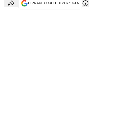
OE24 AUF GOOGLE BEVORZUGEN