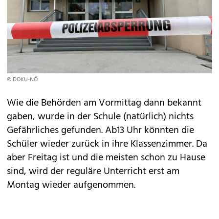
© DOKU-NÖ
Wie die Behörden am Vormittag dann bekannt
gaben, wurde in der Schule (natürlich) nichts
Gefährliches gefunden. Ab13 Uhr könnten die
Schüler wieder zurück in ihre Klassenzimmer. Da
aber Freitag ist und die meisten schon zu Hause
sind, wird der reguläre Unterricht erst am
Montag wieder aufgenommen.