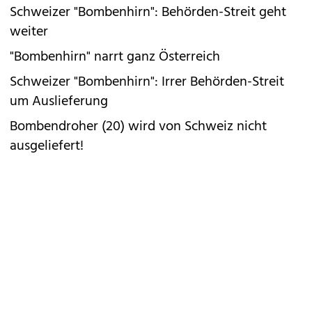
Schweizer "Bombenhirn": Behörden-Streit geht
weiter
"Bombenhirn" narrt ganz Österreich
Schweizer "Bombenhirn": Irrer Behörden-Streit
um Auslieferung
Bombendroher (20) wird von Schweiz nicht
ausgeliefert!