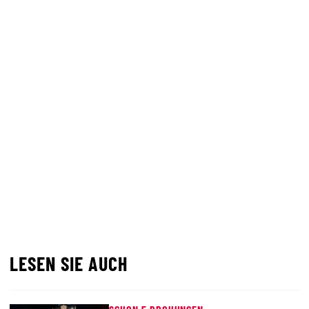
LESEN SIE AUCH