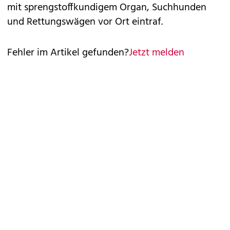
mit sprengstoffkundigem Organ, Suchhunden
und Rettungswägen vor Ort eintraf.
Fehler im Artikel gefunden?
Jetzt melden