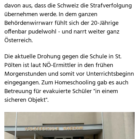
davon aus, dass die Schweiz die Strafverfolgung
übernehmen werde. In dem ganzen
Behördenwirrwarr fühlt sich der 20-Jährige
offenbar pudelwohl - und narrt weiter ganz
Österreich.
Die aktuelle Drohung gegen die Schule in St.
Pölten ist laut NÖ-Ermittler in den frühen
Morgenstunden und somit vor Unterrichtsbeginn
eingegangen. Zum Homeschooling gab es auch
Betreuung für evakuierte Schüler "in einem
sicheren Objekt".