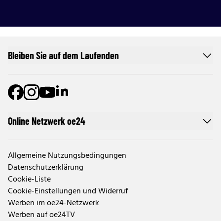
Bleiben Sie auf dem Laufenden
Online Netzwerk oe24
Allgemeine Nutzungsbedingungen
Datenschutzerklärung
Cookie-Liste
Cookie-Einstellungen und Widerruf
Werben im oe24-Netzwerk
Werben auf oe24TV