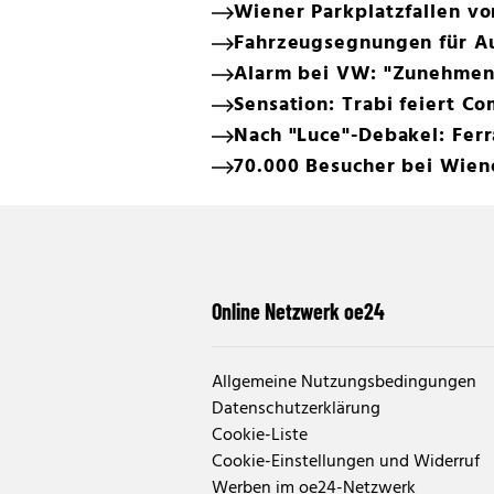
Wiener Parkplatzfallen v
Fahrzeugsegnungen für Au
Alarm bei VW: "Zunehmen
Sensation: Trabi feiert C
Nach "Luce"-Debakel: Ferr
70.000 Besucher bei Wien
Online Netzwerk oe24
Allgemeine Nutzungsbedingungen
Datenschutzerklärung
Cookie-Liste
Cookie-Einstellungen und Widerruf
Werben im oe24-Netzwerk