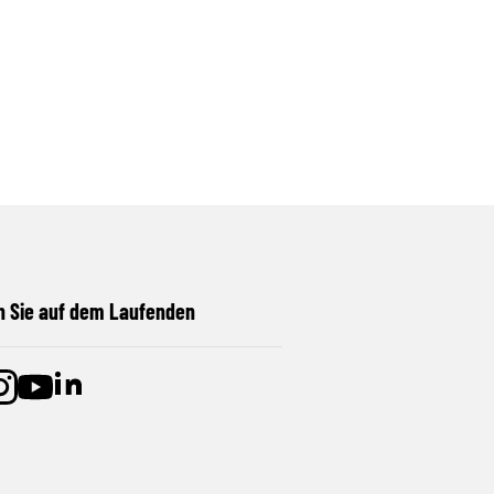
n Sie auf dem Laufenden