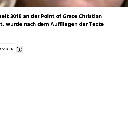
seit 2018 an der Point of Grace Christian
tet, wurde nach dem Auffliegen der Texte
VORZUGEN