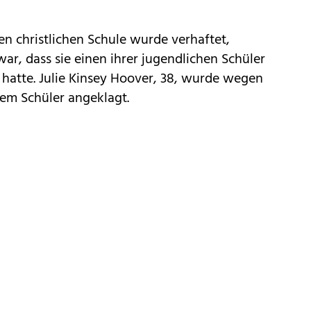
sen christlichen Schule wurde verhaftet,
, dass sie einen ihrer jugendlichen Schüler
hatte. Julie Kinsey Hoover, 38, wurde wegen
em Schüler angeklagt.