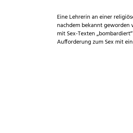
Eine Lehrerin an einer religiö
nachdem bekannt geworden war
mit Sex-Texten „bombardiert“ 
Aufforderung zum Sex mit ein