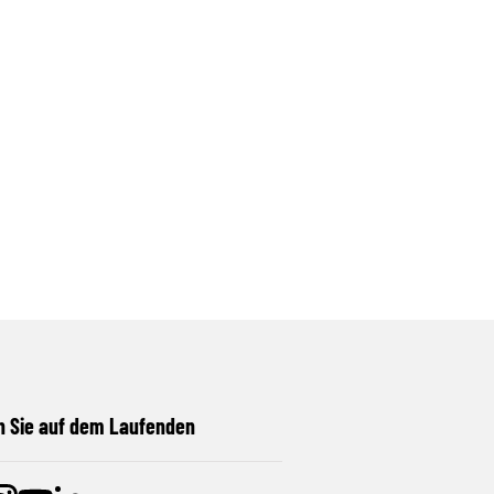
n Sie auf dem Laufenden