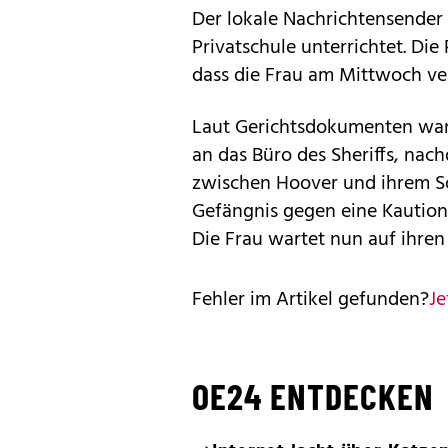
Der lokale Nachrichtensender 
Privatschule unterrichtet. Die
dass die Frau am Mittwoch ve
Laut Gerichtsdokumenten wand
an das Büro des Sheriffs, nac
zwischen Hoover und ihrem S
Gefängnis gegen eine Kaution
Die Frau wartet nun auf ihren
Fehler im Artikel gefunden?
Je
OE24 ENTDECKEN