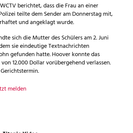
WCTV berichtet, dass die Frau an einer
 Polizei teilte dem Sender am Donnerstag mit,
rhaftet und angeklagt wurde.
te sich die Mutter des Schülers am 2. Juni
hdem sie eindeutige Textnachrichten
ohn gefunden hatte. Hoover konnte das
 von 12.000 Dollar vorübergehend verlassen.
 Gerichtstermin.
tzt melden