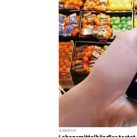
© MERKUR