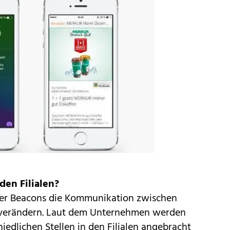
den Filialen?
der Beacons die Kommunikation zwischen
 verändern. Laut dem Unternehmen werden
iedlichen Stellen in den Filialen angebracht