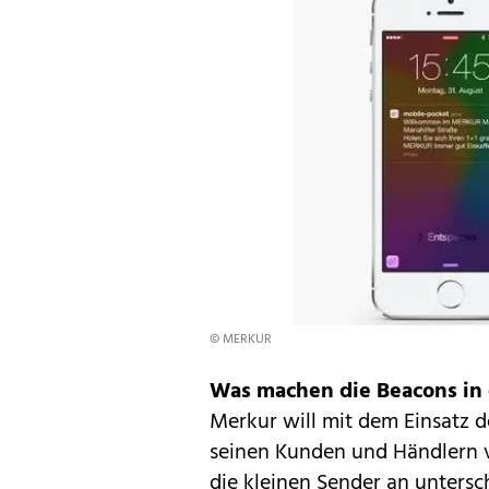
© MERKUR
Was machen die Beacons in 
Merkur will mit dem Einsatz 
seinen Kunden und Händlern
die kleinen Sender an untersch