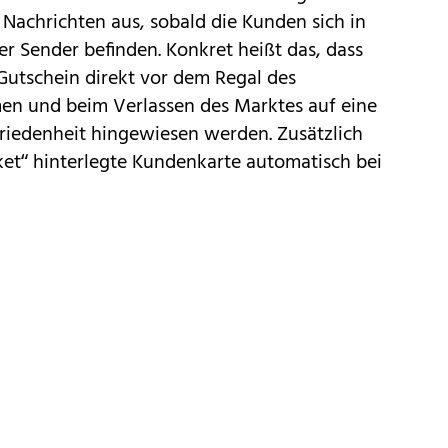
 Nachrichten aus, sobald die Kunden sich in
er Sender befinden. Konkret heißt das, dass
utschein direkt vor dem Regal des
en und beim Verlassen des Marktes auf eine
iedenheit hingewiesen werden. Zusätzlich
cket“ hinterlegte Kundenkarte automatisch bei