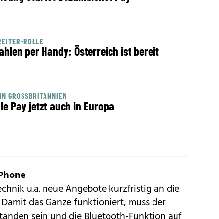
REITER-ROLLE
ahlen per Handy: Österreich ist bereit
IN GROSSBRITANNIEN
le Pay jetzt auch in Europa
 Phone
chnik u.a. neue Angebote kurzfristig an die
Damit das Ganze funktioniert, muss der
standen sein und die Bluetooth-Funktion auf