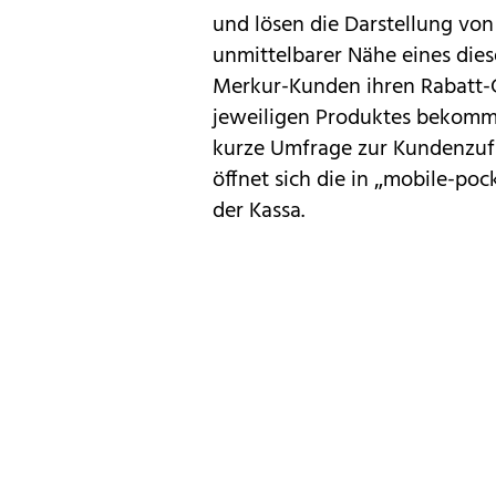
und lösen die Darstellung von
unmittelbarer Nähe eines dies
Merkur-Kunden ihren Rabatt-G
jeweiligen Produktes bekomm
kurze Umfrage zur Kundenzufr
öffnet sich die in „mobile-po
der Kassa.