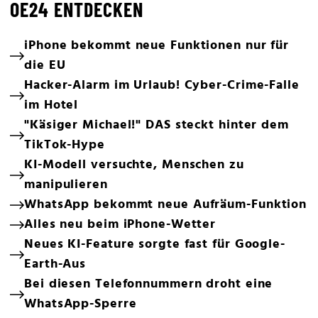
OE24 ENTDECKEN
iPhone bekommt neue Funktionen nur für
die EU
Hacker-Alarm im Urlaub! Cyber-Crime-Falle
im Hotel
"Käsiger Michael!" DAS steckt hinter dem
TikTok-Hype
KI-Modell versuchte, Menschen zu
manipulieren
WhatsApp bekommt neue Aufräum-Funktion
Alles neu beim iPhone-Wetter
Neues KI-Feature sorgte fast für Google-
Earth-Aus
Bei diesen Telefonnummern droht eine
WhatsApp-Sperre