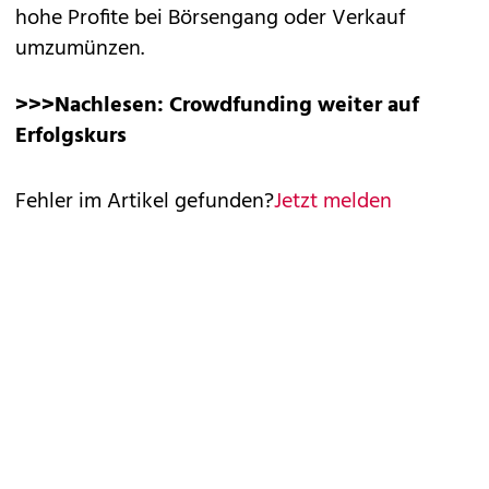
hohe Profite bei Börsengang oder Verkauf
umzumünzen.
>>>Nachlesen:
Crowdfunding weiter auf
Erfolgskurs
Fehler im Artikel gefunden?
Jetzt melden