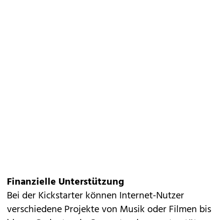
Finanzielle Unterstützung
Bei der Kickstarter können Internet-Nutzer
verschiedene Projekte von Musik oder Filmen bis