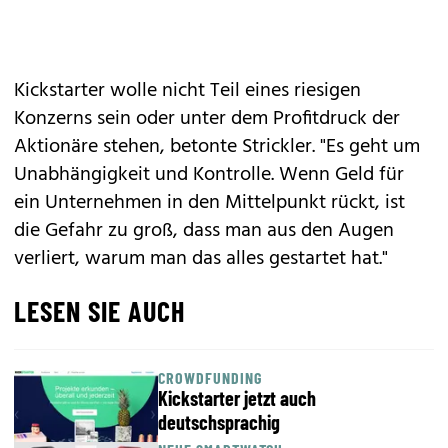
Kickstarter wolle nicht Teil eines riesigen
Konzerns sein oder unter dem Profitdruck der
Aktionäre stehen, betonte Strickler. "Es geht um
Unabhängigkeit und Kontrolle. Wenn Geld für
ein Unternehmen in den Mittelpunkt rückt, ist
die Gefahr zu groß, dass man aus den Augen
verliert, warum man das alles gestartet hat."
LESEN SIE AUCH
CROWDFUNDING
Kickstarter jetzt auch
deutschsprachig