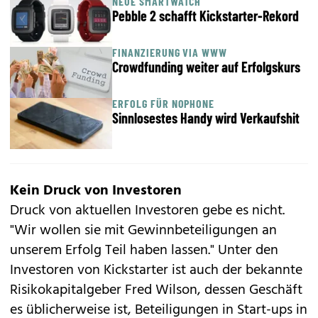
NEUE SMARTWATCH
Pebble 2 schafft Kickstarter-Rekord
FINANZIERUNG VIA WWW
Crowdfunding weiter auf Erfolgskurs
ERFOLG FÜR NOPHONE
Sinnlosestes Handy wird Verkaufshit
Kein Druck von Investoren
Druck von aktuellen Investoren gebe es nicht.
"Wir wollen sie mit Gewinnbeteiligungen an
unserem Erfolg Teil haben lassen." Unter den
Investoren von Kickstarter ist auch der bekannte
Risikokapitalgeber Fred Wilson, dessen Geschäft
es üblicherweise ist, Beteiligungen in Start-ups in