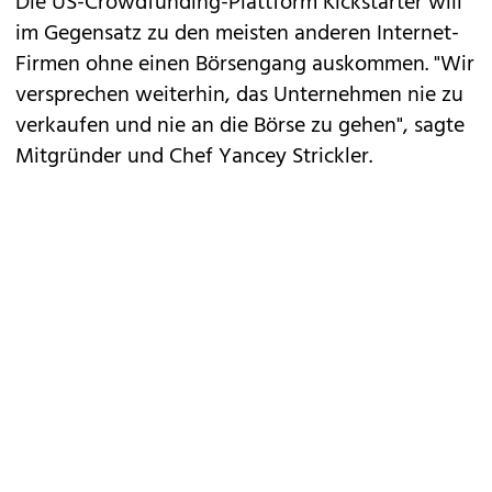
Die US-Crowdfunding-Plattform Kickstarter will
im Gegensatz zu den meisten anderen Internet-
Firmen ohne einen Börsengang auskommen. "Wir
versprechen weiterhin, das Unternehmen nie zu
verkaufen und nie an die Börse zu gehen", sagte
Mitgründer und Chef Yancey Strickler.