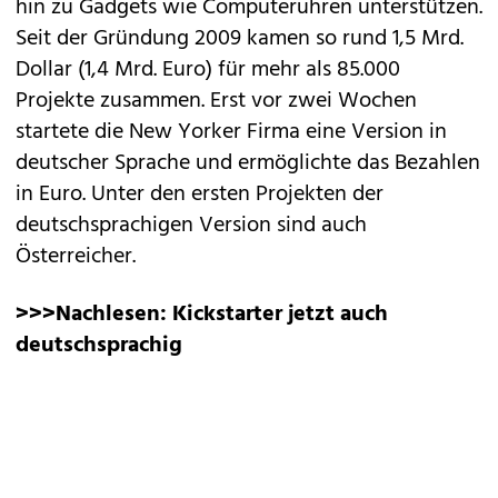
hin zu Gadgets wie Computeruhren unterstützen.
Seit der Gründung 2009 kamen so rund 1,5 Mrd.
Dollar (1,4 Mrd. Euro) für mehr als 85.000
Projekte zusammen. Erst vor zwei Wochen
startete die New Yorker Firma eine Version in
deutscher Sprache und ermöglichte das Bezahlen
in Euro. Unter den ersten Projekten der
deutschsprachigen Version sind auch
Österreicher.
>>>Nachlesen:
Kickstarter jetzt auch
deutschsprachig