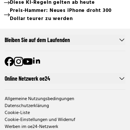
Diese KI-Regeln gelten ab heute
Preis-Hammer: Neues iPhone droht 300
Dollar teurer zu werden
Bleiben Sie auf dem Laufenden
Online Netzwerk oe24
Allgemeine Nutzungsbedingungen
Datenschutzerklärung
Cookie-Liste
Cookie-Einstellungen und Widerruf
Werben im oe24-Netzwerk