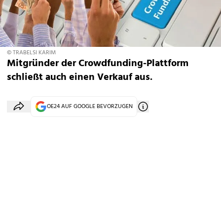
© TRABELSI KARIM
Mitgründer der Crowdfunding-Plattform
schließt auch einen Verkauf aus.
OE24 AUF GOOGLE BEVORZUGEN