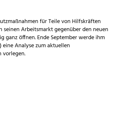
Schutzmaßnahmen für Teile von Hilfskräften
ch seinen Arbeitsmarkt gegenüber den neuen
dig ganz öffnen. Ende September werde ihm
) eine Analyse zum aktuellen
h vorlegen.