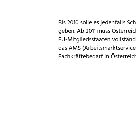
Bis 2010 solle es jedenfalls 
geben. Ab 2011 muss Österrei
EU-Mitgliedsstaaten vollstän
das AMS (Arbeitsmarktservice
Fachkräftebedarf in Österreic