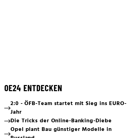
OE24 ENTDECKEN
2:0 - ÖFB-Team startet mit Sieg ins EURO-
Jahr
Die Tricks der Online-Banking-Diebe
Opel plant Bau günstiger Modelle in