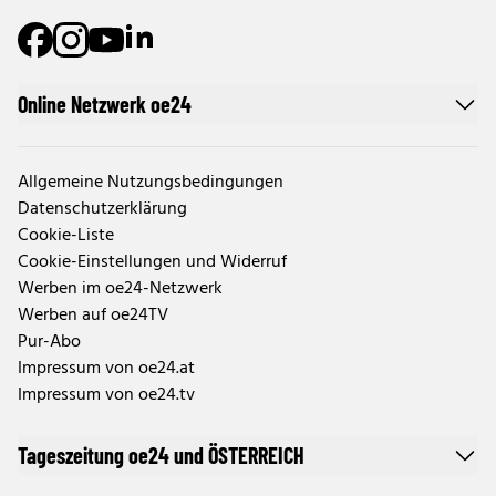
Online Netzwerk oe24
Allgemeine Nutzungsbedingungen
Datenschutzerklärung
Cookie-Liste
Cookie-Einstellungen und Widerruf
Werben im oe24-Netzwerk
Werben auf oe24TV
Pur-Abo
Impressum von oe24.at
Impressum von oe24.tv
Tageszeitung oe24 und ÖSTERREICH