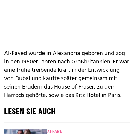
Al-Fayed wurde in Alexandria geboren und zog
in den 1960er Jahren nach Großbritannien. Er war
eine frühe treibende Kraft in der Entwicklung
von Dubai und kaufte später gemeinsam mit
seinen Brüdern das House of Fraser, zu dem
Harrods gehörte, sowie das Ritz Hotel in Paris.
LESEN SIE AUCH
AFFÄRE