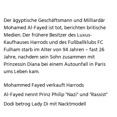
Der ägyptische Geschäftsmann und Milliardär
Mohamed Al-Fayed ist tot, berichten britische
Medien. Der frühere Besitzer des Luxus-
Kaufhauses Harrods und des Fußballklubs FC
Fulham starb im Alter von 94 Jahren – fast 26
Jahre, nachdem sein Sohn zusammen mit
Prinzessin Diana bei einem Autounfall in Paris
ums Leben kam.
Mohammed Fayed verkauft Harrods
Al-Fayed nennt Prinz Philip "Nazi" und "Rassist"
Dodi betrog Lady Di mit Nacktmodell