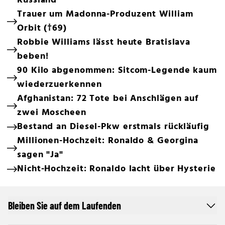
Russland
Trauer um Madonna-Produzent William
Orbit (†69)
Robbie Williams lässt heute Bratislava
beben!
90 Kilo abgenommen: Sitcom-Legende kaum
wiederzuerkennen
Afghanistan: 72 Tote bei Anschlägen auf
zwei Moscheen
Bestand an Diesel-Pkw erstmals rückläufig
Millionen-Hochzeit: Ronaldo & Georgina
sagen "Ja"
Nicht-Hochzeit: Ronaldo lacht über Hysterie
Bleiben Sie auf dem Laufenden