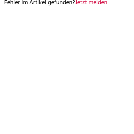
Fehler im Artikel gefunden?
Jetzt melden