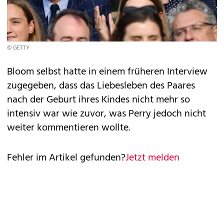
© GETTY
Bloom selbst hatte in einem früheren Interview
zugegeben, dass das Liebesleben des Paares
nach der Geburt ihres Kindes nicht mehr so
intensiv war wie zuvor, was Perry jedoch nicht
weiter kommentieren wollte.
Fehler im Artikel gefunden?
Jetzt melden