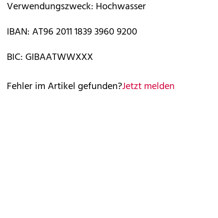
Verwendungszweck: Hochwasser
IBAN: AT96 2011 1839 3960 9200
BIC: GIBAATWWXXX
Fehler im Artikel gefunden?
Jetzt melden