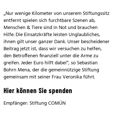
„Nur wenige Kilometer von unserem Stiftungssitz
entfernt spielen sich furchtbare Szenen ab,
Menschen & Tiere sind in Not und brauchen
Hilfe. Die Einsatzkräfte leisten Unglaubliches,
ihnen gilt unser ganzer Dank. Unser bescheidener
Beitrag jetzt ist, dass wir versuchen zu helfen,
den Betroffenen finanziell unter die Arme zu
greifen. Jeder Euro hilft dabei“, so Sebastian
Bohrn Mena, der die gemeinnützige Stiftung
gemeinsam mit seiner Frau Veronika führt.
Hier können Sie spenden
Empfänger: Stiftung COMÚN