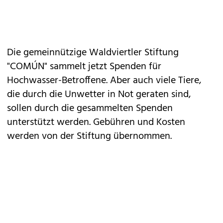
Die gemeinnützige Waldviertler Stiftung
"COMÚN" sammelt jetzt Spenden für
Hochwasser-Betroffene. Aber auch viele Tiere,
die durch die Unwetter in Not geraten sind,
sollen durch die gesammelten Spenden
unterstützt werden. Gebühren und Kosten
werden von der Stiftung übernommen.