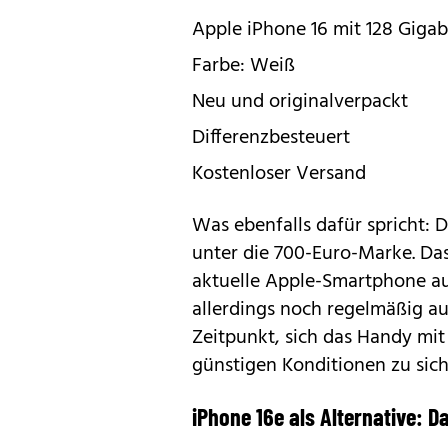
Apple iPhone 16 mit 128 Gigab
Farbe: Weiß
Neu und originalverpackt
Differenzbesteuert
Kostenloser Versand
Was ebenfalls dafür spricht: D
unter die 700-Euro-Marke. Das 
aktuelle Apple-Smartphone auf
allerdings noch regelmäßig auf
Zeitpunkt, sich das Handy mit
günstigen Konditionen zu sich
iPhone 16e als Alternative: D