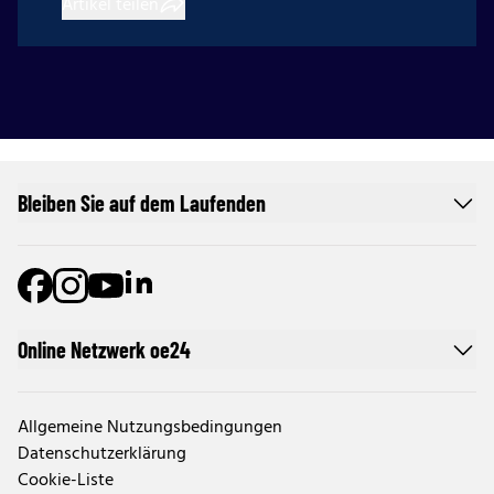
Artikel teilen
Bleiben Sie auf dem Laufenden
Online Netzwerk oe24
Allgemeine Nutzungsbedingungen
Datenschutzerklärung
Cookie-Liste