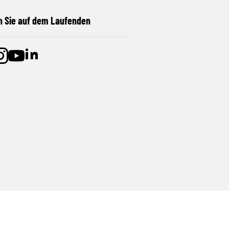
n Sie auf dem Laufenden