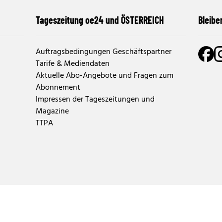
Tageszeitung oe24 und ÖSTERREICH
Bleibe
Auftragsbedingungen Geschäftspartner
Tarife & Mediendaten
Aktuelle Abo-Angebote und Fragen zum
Abonnement
Impressen der Tageszeitungen und
Magazine
TTPA