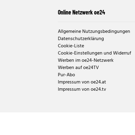
Online Netzwerk oe24
Allgemeine Nutzungsbedingungen
Datenschutzerklärung
Cookie-Liste
Cookie-Einstellungen und Widerruf
Werben im oe24-Netzwerk
Werben auf oe24TV
Pur-Abo
Impressum von oe24.at
Impressum von oe24.tv