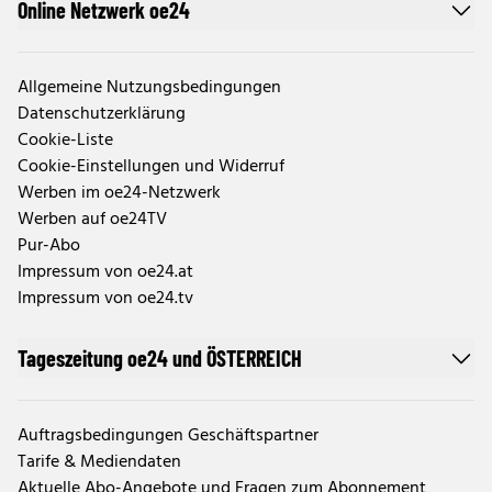
Online Netzwerk oe24
Allgemeine Nutzungsbedingungen
Datenschutzerklärung
Cookie-Liste
Cookie-Einstellungen und Widerruf
Werben im oe24-Netzwerk
Werben auf oe24TV
Pur-Abo
Impressum von oe24.at
Impressum von oe24.tv
Tageszeitung oe24 und ÖSTERREICH
Auftragsbedingungen Geschäftspartner
Tarife & Mediendaten
Aktuelle Abo-Angebote und Fragen zum Abonnement