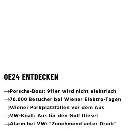
OE24 ENTDECKEN
Porsche-Boss: 911er wird nicht elektrisch
70.000 Besucher bei Wiener Elektro-Tagen
Wiener Parkplatzfallen vor dem Aus
VW-Knall: Aus für den Golf Diesel
Alarm bei VW: "Zunehmend unter Druck"