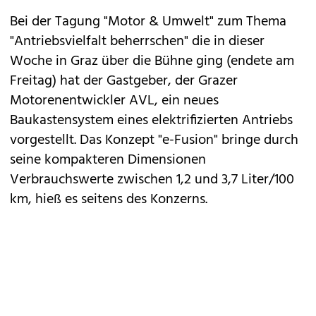
Bei der Tagung "Motor & Umwelt" zum Thema
"Antriebsvielfalt beherrschen" die in dieser
Woche in Graz über die Bühne ging (endete am
Freitag) hat der Gastgeber, der Grazer
Motorenentwickler
AVL
, ein neues
Baukastensystem eines elektrifizierten Antriebs
vorgestellt. Das Konzept "e-Fusion" bringe durch
seine kompakteren Dimensionen
Verbrauchswerte zwischen 1,2 und 3,7 Liter/100
km, hieß es seitens des Konzerns.