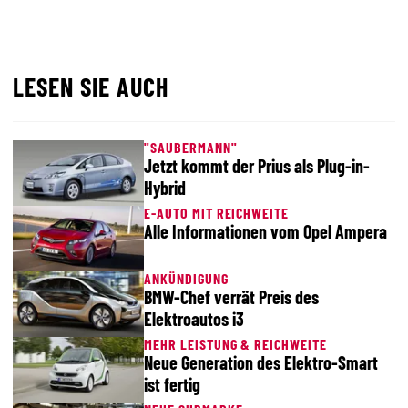
LESEN SIE AUCH
"SAUBERMANN"
Jetzt kommt der Prius als Plug-in-
Hybrid
E-AUTO MIT REICHWEITE
Alle Informationen vom Opel Ampera
ANKÜNDIGUNG
BMW-Chef verrät Preis des
Elektroautos i3
MEHR LEISTUNG & REICHWEITE
Neue Generation des Elektro-Smart
ist fertig