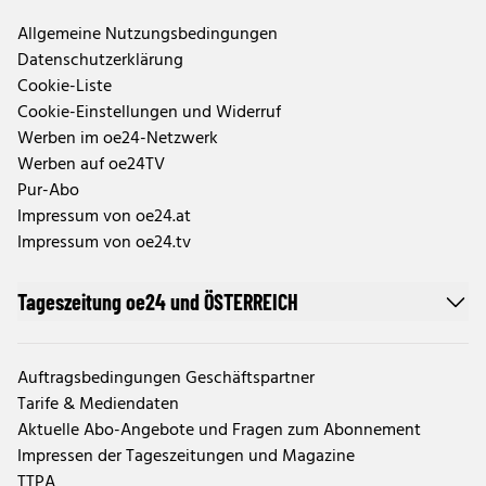
Allgemeine Nutzungsbedingungen
Datenschutzerklärung
Cookie-Liste
Cookie-Einstellungen und Widerruf
Werben im oe24-Netzwerk
Werben auf oe24TV
Pur-Abo
Impressum von oe24.at
Impressum von oe24.tv
Tageszeitung oe24 und ÖSTERREICH
Auftragsbedingungen Geschäftspartner
Tarife & Mediendaten
Aktuelle Abo-Angebote und Fragen zum Abonnement
Impressen der Tageszeitungen und Magazine
TTPA