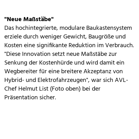
"Neue Maßstäbe"
Das hochintegrierte, modulare Baukastensystem
erziele durch weniger Gewicht, Baugröße und
Kosten eine signifikante Reduktion im Verbrauch.
"Diese Innovation setzt neue Maßstäbe zur
Senkung der Kostenhürde und wird damit ein
Wegbereiter für eine breitere Akzeptanz von
Hybrid- und Elektrofahrzeugen", war sich AVL-
Chef Helmut List (Foto oben) bei der
Präsentation sicher.