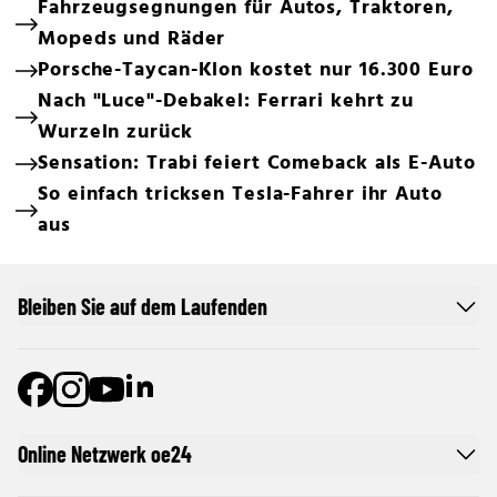
Fahrzeugsegnungen für Autos, Traktoren,
Mopeds und Räder
Porsche-Taycan-Klon kostet nur 16.300 Euro
Nach "Luce"-Debakel: Ferrari kehrt zu
Wurzeln zurück
Sensation: Trabi feiert Comeback als E-Auto
So einfach tricksen Tesla-Fahrer ihr Auto
aus
Bleiben Sie auf dem Laufenden
Online Netzwerk oe24