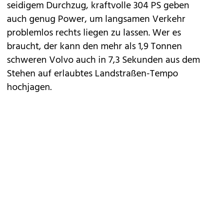
seidigem Durchzug, kraftvolle 304 PS geben
auch genug Power, um langsamen Verkehr
problemlos rechts liegen zu lassen. Wer es
braucht, der kann den mehr als 1,9 Tonnen
schweren Volvo auch in 7,3 Sekunden aus dem
Stehen auf erlaubtes Landstraßen-Tempo
hochjagen.