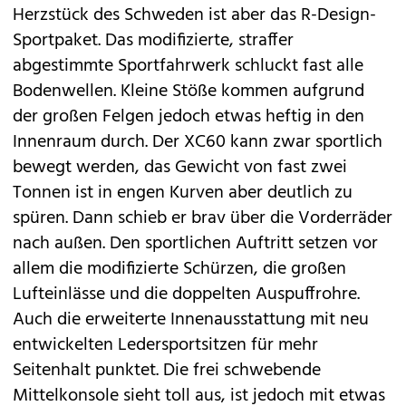
Herzstück des Schweden ist aber das R-Design-
Sportpaket. Das modifizierte, straffer
abgestimmte Sportfahrwerk schluckt fast alle
Bodenwellen. Kleine Stöße kommen aufgrund
der großen Felgen jedoch etwas heftig in den
Innenraum durch. Der XC60 kann zwar sportlich
bewegt werden, das Gewicht von fast zwei
Tonnen ist in engen Kurven aber deutlich zu
spüren. Dann schieb er brav über die Vorderräder
nach außen. Den sportlichen Auftritt setzen vor
allem die modifizierte Schürzen, die großen
Lufteinlässe und die doppelten Auspuffrohre.
Auch die erweiterte Innenausstattung mit neu
entwickelten Ledersportsitzen für mehr
Seitenhalt punktet. Die frei schwebende
Mittelkonsole sieht toll aus, ist jedoch mit etwas