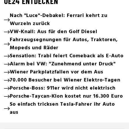
OE24 ENTDECKEN
Nach "Luce"-Debakel: Ferrari kehrt zu
Wurzeln zurück
VW-Knall: Aus für den Golf Diesel
Fahrzeugsegnungen für Autos, Traktoren,
Mopeds und Räder
Sensation: Trabi feiert Comeback als E-Auto
Alarm bei VW: "Zunehmend unter Druck"
Wiener Parkplatzfallen vor dem Aus
70.000 Besucher bei Wiener Elektro-Tagen
Porsche-Boss: 911er wird nicht elektrisch
Porsche-Taycan-Klon kostet nur 16.300 Euro
So einfach tricksen Tesla-Fahrer ihr Auto
aus