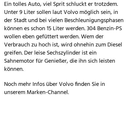
Ein tolles Auto, viel Sprit schluckt er trotzdem.
Unter 9 Liter sollen laut Volvo möglich sein, in
der Stadt und bei vielen Beschleunigungsphasen
können es schon 15 Liter werden. 304 Benzin-PS
wollen eben gefüttert werden. Wem der
Verbrauch zu hoch ist, wird ohnehin zum Diesel
greifen. Der leise Sechszylinder ist ein
Sahnemotor für Genießer, die ihn sich leisten
können.
Noch mehr Infos über Volvo finden Sie in
unserem
Marken-Channel
.