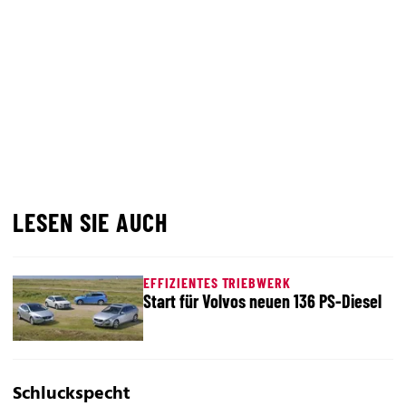
LESEN SIE AUCH
EFFIZIENTES TRIEBWERK
Start für Volvos neuen 136 PS-Diesel
Schluckspecht