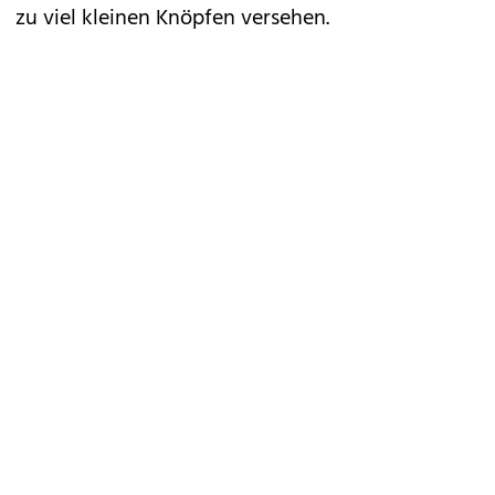
zu viel kleinen Knöpfen versehen.