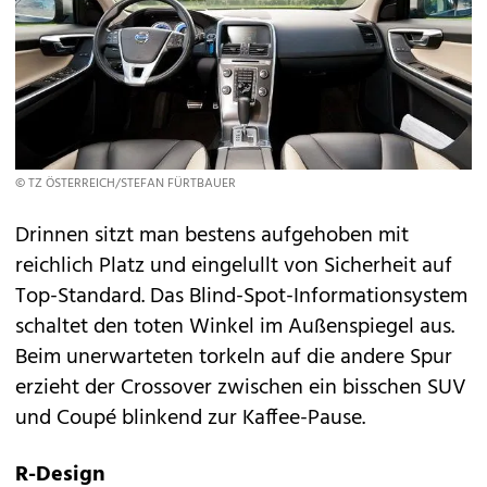
© TZ ÖSTERREICH/STEFAN FÜRTBAUER
Drinnen sitzt man bestens aufgehoben mit
reichlich Platz und eingelullt von Sicherheit auf
Top-Standard. Das Blind-Spot-Informationsystem
schaltet den toten Winkel im Außenspiegel aus.
Beim unerwarteten torkeln auf die andere Spur
erzieht der Crossover zwischen ein bisschen SUV
und Coupé blinkend zur Kaffee-Pause.
R-Design