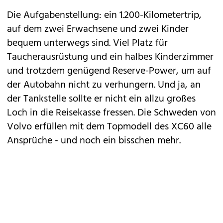
Die Aufgabenstellung: ein 1.200-Kilometertrip,
auf dem zwei Erwachsene und zwei Kinder
bequem unterwegs sind. Viel Platz für
Taucherausrüstung und ein halbes Kinderzimmer
und trotzdem genügend Reserve-Power, um auf
der Autobahn nicht zu verhungern. Und ja, an
der Tankstelle sollte er nicht ein allzu großes
Loch in die Reisekasse fressen. Die Schweden von
Volvo
erfüllen mit dem Topmodell des
XC60
alle
Ansprüche - und noch ein bisschen mehr.