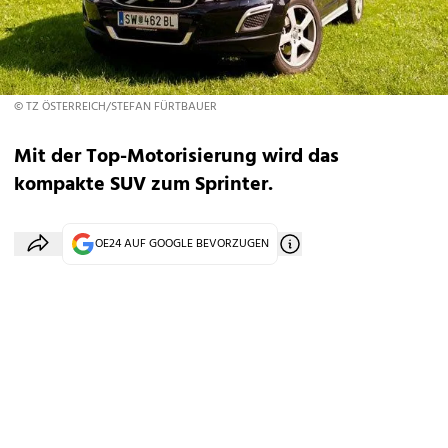
© TZ ÖSTERREICH/STEFAN FÜRTBAUER
Mit der Top-Motorisierung wird das
kompakte SUV zum Sprinter.
OE24 AUF GOOGLE BEVORZUGEN