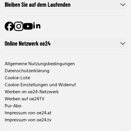
Bleiben Sie auf dem Laufenden
Online Netzwerk oe24
Allgemeine Nutzungsbedingungen
Datenschutzerklärung
Cookie-Liste
Cookie-Einstellungen und Widerruf
Werben im oe24-Netzwerk
Werben auf oe24TV
Pur-Abo
Impressum von oe24.at
Impressum von oe24.tv