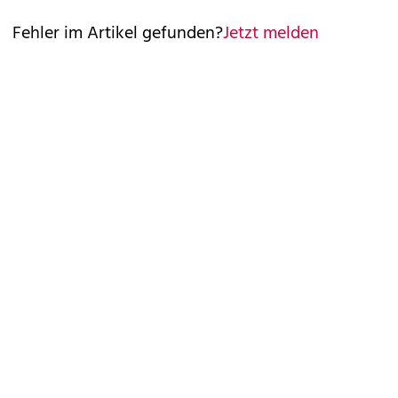
Fehler im Artikel gefunden?
Jetzt melden