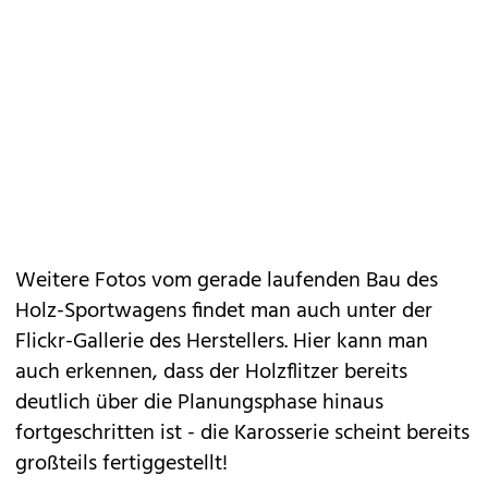
Weitere Fotos vom gerade laufenden Bau des
Holz-Sportwagens findet man auch unter der
Flickr-Gallerie
des Herstellers. Hier kann man
auch erkennen, dass der Holzflitzer bereits
deutlich über die Planungsphase hinaus
fortgeschritten ist - die Karosserie scheint bereits
großteils fertiggestellt!