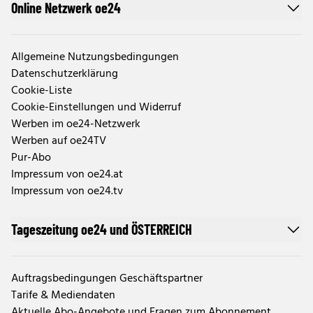
Online Netzwerk oe24
Allgemeine Nutzungsbedingungen
Datenschutzerklärung
Cookie-Liste
Cookie-Einstellungen und Widerruf
Werben im oe24-Netzwerk
Werben auf oe24TV
Pur-Abo
Impressum von oe24.at
Impressum von oe24.tv
Tageszeitung oe24 und ÖSTERREICH
Auftragsbedingungen Geschäftspartner
Tarife & Mediendaten
Aktuelle Abo-Angebote und Fragen zum Abonnement