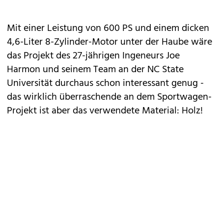
Mit einer Leistung von 600 PS und einem dicken
4,6-Liter 8-Zylinder-Motor unter der Haube wäre
das Projekt des 27-jährigen Ingeneurs Joe
Harmon und seinem Team an der NC State
Universität durchaus schon interessant genug -
das wirklich überraschende an dem Sportwagen-
Projekt ist aber das verwendete Material: Holz!