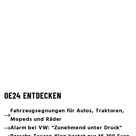
OE24 ENTDECKEN
Fahrzeugsegnungen für Autos, Traktoren,
Mopeds und Räder
Alarm bei VW: "Zunehmend unter Druck"