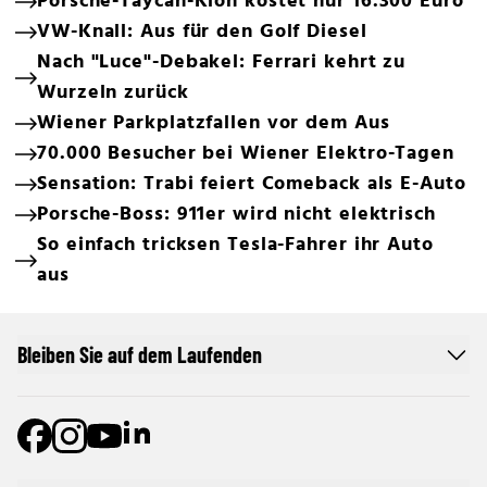
Porsche-Taycan-Klon kostet nur 16.300 Euro
VW-Knall: Aus für den Golf Diesel
Nach "Luce"-Debakel: Ferrari kehrt zu
Wurzeln zurück
Wiener Parkplatzfallen vor dem Aus
70.000 Besucher bei Wiener Elektro-Tagen
Sensation: Trabi feiert Comeback als E-Auto
Porsche-Boss: 911er wird nicht elektrisch
So einfach tricksen Tesla-Fahrer ihr Auto
aus
Bleiben Sie auf dem Laufenden