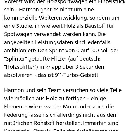
Vorerst wird der Holzsportwagen ein Einzelstück
sein - Harmon geht es nicht um eine
kommerzielle Weiterentwicklung, sondern um
eine Studie, in wie weit Holz als Baustoff für
Spotwagen verwendet werden kann. Die
angepeilten Leistungsdaten sind jedenfalls
ambitioniert: Den Sprint von 0 auf 100 soll der
"Splinter" getaufte Flitzer (auf deutsch:
"Holzsplitter") in knapp über 3 Sekunden
absolvieren - das ist 911-Turbo-Gebiet!
Harmon und sein Team versuchen so viele Teile
wie möglich aus Holz zu fertigen - einige
Elemente wie etwa der Motor oder auch die
Federung lassen sich allerdings nicht aus dem
natürlichen Rohstoff herstellen. Immerhin sind