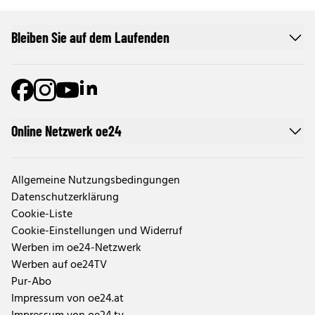
Bleiben Sie auf dem Laufenden
Online Netzwerk oe24
Allgemeine Nutzungsbedingungen
Datenschutzerklärung
Cookie-Liste
Cookie-Einstellungen und Widerruf
Werben im oe24-Netzwerk
Werben auf oe24TV
Pur-Abo
Impressum von oe24.at