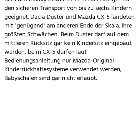
den sicheren Transport von bis zu sechs Kindern
geeignet. Dacia
Duster
und Mazda CX-5 landeten
mit "genügend" am anderen Ende der Skala. Ihre
größten Schwächen: Beim Duster darf auf dem
mittleren Rücksitz gar kein Kindersitz eingebaut
werden, beim
CX-5
dürfen laut
Bedienungsanleitung nur Mazda-Original-
Kinderrückhaltesysteme verwendet werden,
Babyschalen sind gar nicht erlaubt.