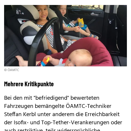
© ÖAMTC
Mehrere Kritikpunkte
Bei den mit "befriedigend" bewerteten
Fahrzeugen bemängelte ÖAMTC-Techniker
Steffan Kerbl unter anderem die Erreichbarkeit
der Isofix- und Top-Tether-Verankerungen oder