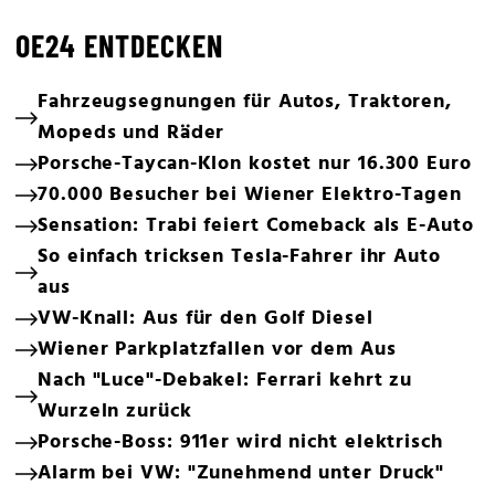
OE24 ENTDECKEN
Fahrzeugsegnungen für Autos, Traktoren,
Mopeds und Räder
Porsche-Taycan-Klon kostet nur 16.300 Euro
70.000 Besucher bei Wiener Elektro-Tagen
Sensation: Trabi feiert Comeback als E-Auto
So einfach tricksen Tesla-Fahrer ihr Auto
aus
VW-Knall: Aus für den Golf Diesel
Wiener Parkplatzfallen vor dem Aus
Nach "Luce"-Debakel: Ferrari kehrt zu
Wurzeln zurück
Porsche-Boss: 911er wird nicht elektrisch
Alarm bei VW: "Zunehmend unter Druck"