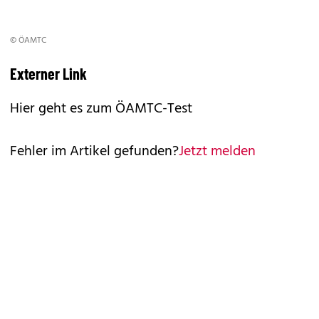
© ÖAMTC
Externer Link
Hier geht es zum ÖAMTC-Test
Fehler im Artikel gefunden?
Jetzt melden