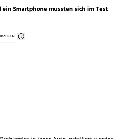
 ein Smartphone mussten sich im Test
VORZUGEN