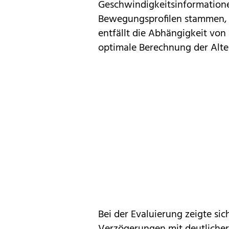
Geschwindigkeitsinformatione
Bewegungsprofilen stammen, 
entfällt die Abhängigkeit vo
optimale Berechnung der Alte
Bei der Evaluierung zeigte sic
Verzögerungen mit deutlicher 