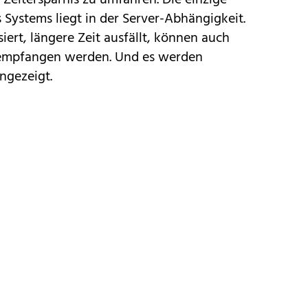
 Systems liegt in der Server-Abhängigkeit.
iert, längere Zeit ausfällt, können auch
mpfangen werden. Und es werden
ngezeigt.