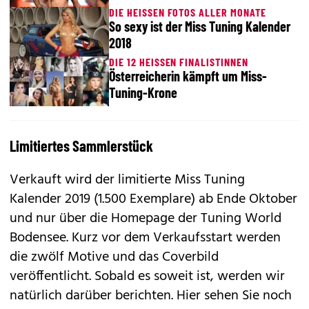
DIE HEISSEN FOTOS ALLER MONATE
So sexy ist der Miss Tuning Kalender
2018
DIE 12 HEISSEN FINALISTINNEN
Österreicherin kämpft um Miss-
Tuning-Krone
Limitiertes Sammlerstück
Verkauft wird der limitierte Miss Tuning
Kalender 2019 (1.500 Exemplare) ab Ende Oktober
und nur über die Homepage der Tuning World
Bodensee. Kurz vor dem Verkaufsstart werden
die zwölf Motive und das Coverbild
veröffentlicht. Sobald es soweit ist, werden wir
natürlich darüber berichten. Hier sehen Sie noch