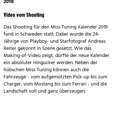
2018
Video vom Shooting
Das Shooting für den Miss Tuning Kalender 2019
fand in Schweden statt. Dabei wurde die 24-
Jährige von Playboy- und Starfotograf Andreas
Reiter gekonnt in Szene gesetzt. Wie das
Making-of-Video zeigt, dürfte der neue Kalender
ein absoluter Hingucker werden. Neben der
hübschen Miss Tuning können auch die
Fahrzeuge - vom aufgemotzten Pick-up bis zum
Charger, vom Mustang bis zum Ferrari - und die
Landschaft voll und ganz überzeugen.