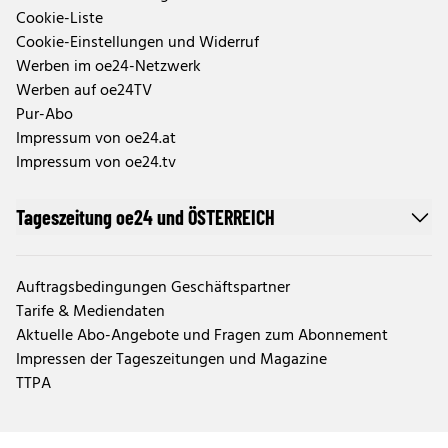
Cookie-Liste
Cookie-Einstellungen und Widerruf
Werben im oe24-Netzwerk
Werben auf oe24TV
Pur-Abo
Impressum von oe24.at
Impressum von oe24.tv
Tageszeitung oe24 und ÖSTERREICH
Auftragsbedingungen Geschäftspartner
Tarife & Mediendaten
Aktuelle Abo-Angebote und Fragen zum Abonnement
Impressen der Tageszeitungen und Magazine
TTPA