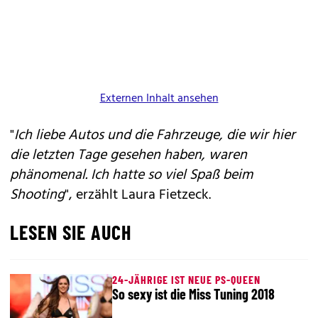
Externen Inhalt ansehen
"
Ich liebe Autos und die Fahrzeuge, die wir hier
die letzten Tage gesehen haben, waren
phänomenal. Ich hatte so viel Spaß beim
Shooting
", erzählt Laura Fietzeck.
LESEN SIE AUCH
24-JÄHRIGE IST NEUE PS-QUEEN
So sexy ist die Miss Tuning 2018