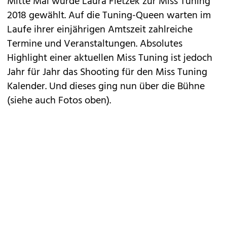
Mitte Mai wurde
Laura Fietzek zur Miss Tuning
2018
gewählt. Auf die Tuning-Queen warten im
Laufe ihrer einjährigen Amtszeit zahlreiche
Termine und Veranstaltungen. Absolutes
Highlight einer aktuellen Miss Tuning ist jedoch
Jahr für Jahr das Shooting für den Miss Tuning
Kalender. Und dieses ging nun über die Bühne
(siehe auch Fotos oben).