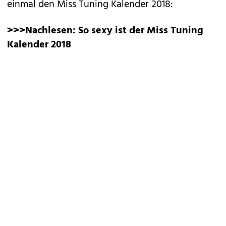
einmal den Miss Tuning Kalender 2018:
>>>Nachlesen:
So sexy ist der Miss Tuning
Kalender 2018