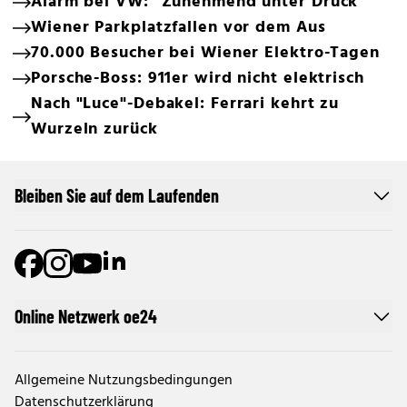
Alarm bei VW: "Zunehmend unter Druck"
Wiener Parkplatzfallen vor dem Aus
70.000 Besucher bei Wiener Elektro-Tagen
Porsche-Boss: 911er wird nicht elektrisch
Nach "Luce"-Debakel: Ferrari kehrt zu
Wurzeln zurück
Bleiben Sie auf dem Laufenden
Online Netzwerk oe24
Allgemeine Nutzungsbedingungen
Datenschutzerklärung