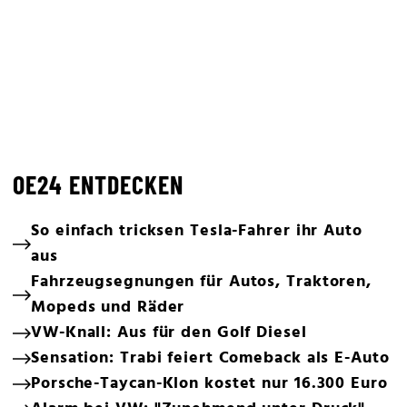
OE24 ENTDECKEN
So einfach tricksen Tesla-Fahrer ihr Auto
aus
Fahrzeugsegnungen für Autos, Traktoren,
Mopeds und Räder
VW-Knall: Aus für den Golf Diesel
Sensation: Trabi feiert Comeback als E-Auto
Porsche-Taycan-Klon kostet nur 16.300 Euro