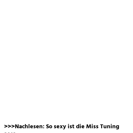
>>>Nachlesen:
So sexy ist die Miss Tuning