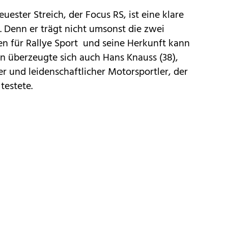
uester Streich, der Focus RS, ist eine klare
Denn er trägt nicht umsonst die zwei
n für Rallye Sport  und seine Herkunft kann
n überzeugte sich auch Hans Knauss (38),
r und leidenschaftlicher Motorsportler, der
testete.