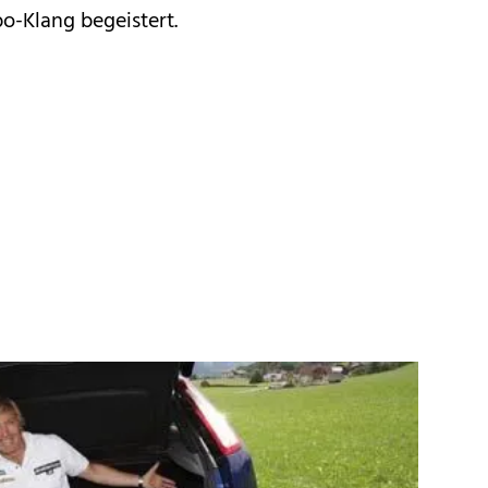
bo-Klang begeistert.