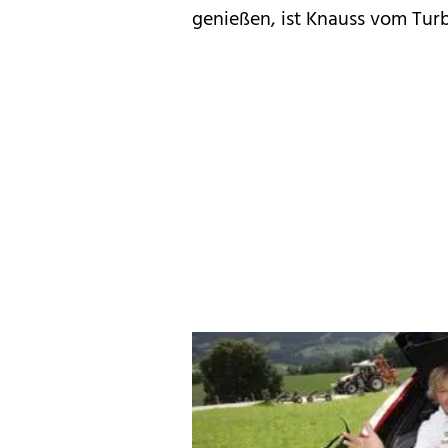
genießen, ist Knauss vom Tur