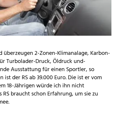
rd überzeugen 2-Zonen-Klimanalage, Karbon-
für Turbolader-Druck, Öldruck und-
nde Ausstattung für einen Sportler, so
 ist der RS ab 39.000 Euro. Die ist er vom
m 18-Jährigen würde ich ihn nicht
s RS braucht schon Erfahrung, um sie zu
mee.