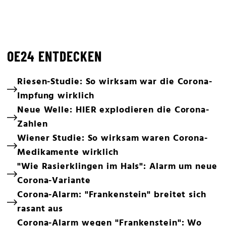
OE24 ENTDECKEN
Riesen-Studie: So wirksam war die Corona-
Impfung wirklich
Neue Welle: HIER explodieren die Corona-
Zahlen
Wiener Studie: So wirksam waren Corona-
Medikamente wirklich
"Wie Rasierklingen im Hals": Alarm um neue
Corona-Variante
Corona-Alarm: "Frankenstein" breitet sich
rasant aus
Corona-Alarm wegen "Frankenstein": Wo