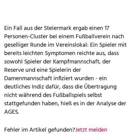
Ein Fall aus der Steiermark ergab einen 17
Personen-Cluster bei einem Fußballverein nach
geselliger Runde im Vereinslokal: Ein Spieler mit
bereits leichten Symptomen reichte aus, dass
sowohl Spieler der Kampfmannschaft, der
Reserve und eine Spielerin der
Damenmannschaft infiziert wurden - ein
deutliches Indiz dafür, dass die Übertragung
nicht während des Fußballspiels selbst
stattgefunden haben, hieß es in der Analyse der
AGES.
Fehler im Artikel gefunden?
Jetzt melden