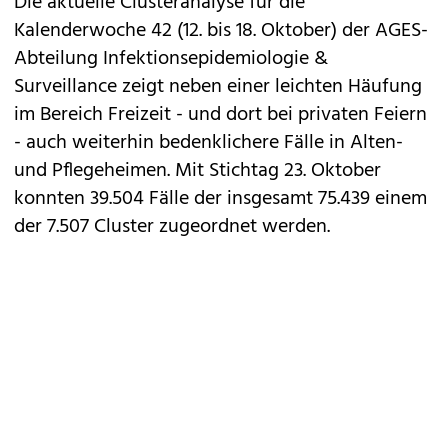
Die aktuelle Clusteranalyse für die
Kalenderwoche 42 (12. bis 18. Oktober) der AGES-
Abteilung Infektionsepidemiologie &
Surveillance zeigt neben einer leichten Häufung
im Bereich Freizeit - und dort bei privaten Feiern
- auch weiterhin bedenklichere Fälle in Alten-
und Pflegeheimen. Mit Stichtag 23. Oktober
konnten 39.504 Fälle der insgesamt 75.439 einem
der 7.507 Cluster zugeordnet werden.