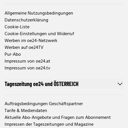
Allgemeine Nutzungsbedingungen
Datenschutzerklärung
Cookie-Liste
Cookie-Einstellungen und Widerruf
Werben im oe24-Netzwerk
Werben auf oe24TV
Pur-Abo
Impressum von oe24.at
Impressum von oe24.tv
Tageszeitung oe24 und ÖSTERREICH
Auftragsbedingungen Geschäftspartner
Tarife & Mediendaten
Aktuelle Abo-Angebote und Fragen zum Abonnement
Impressen der Tageszeitungen und Magazine