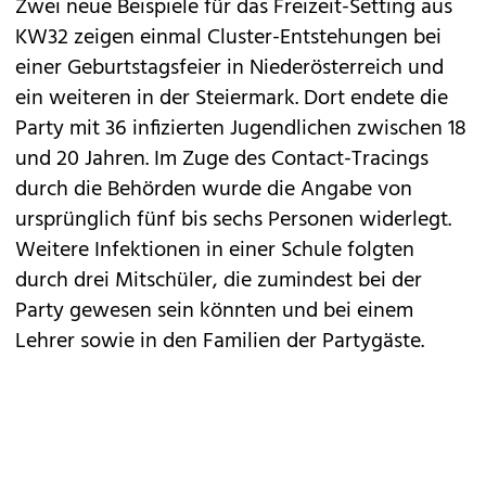
Zwei neue Beispiele für das Freizeit-Setting aus
KW32 zeigen einmal Cluster-Entstehungen bei
einer Geburtstagsfeier in Niederösterreich und
ein weiteren in der Steiermark. Dort endete die
Party mit 36 infizierten Jugendlichen zwischen 18
und 20 Jahren. Im Zuge des Contact-Tracings
durch die Behörden wurde die Angabe von
ursprünglich fünf bis sechs Personen widerlegt.
Weitere Infektionen in einer Schule folgten
durch drei Mitschüler, die zumindest bei der
Party gewesen sein könnten und bei einem
Lehrer sowie in den Familien der Partygäste.