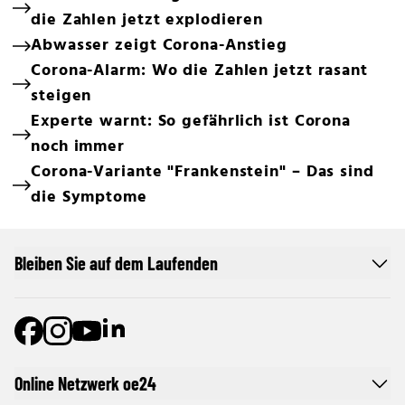
die Zahlen jetzt explodieren
Abwasser zeigt Corona-Anstieg
Corona-Alarm: Wo die Zahlen jetzt rasant
steigen
Experte warnt: So gefährlich ist Corona
noch immer
Corona-Variante "Frankenstein" – Das sind
die Symptome
Bleiben Sie auf dem Laufenden
Online Netzwerk oe24