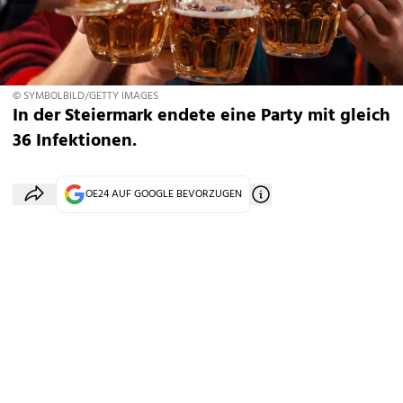
© SYMBOLBILD/GETTY IMAGES
In der Steiermark endete eine Party mit gleich
36 Infektionen.
OE24 AUF GOOGLE BEVORZUGEN