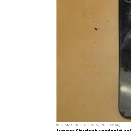
© FRESNO POLICE (CRIME SCENE BUREAU)