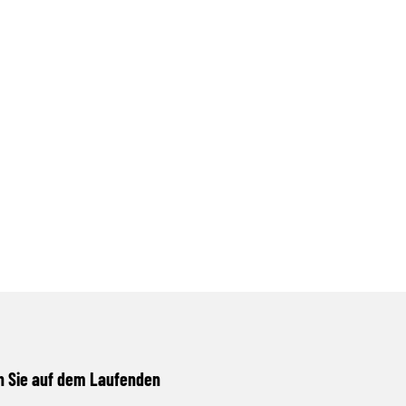
n Sie auf dem Laufenden