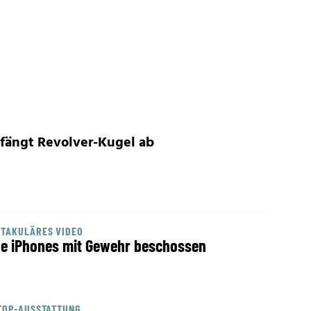
fängt Revolver-Kugel ab
KTAKULÄRES VIDEO
e iPhones mit Gewehr beschossen
TOP-AUSSTATTUNG