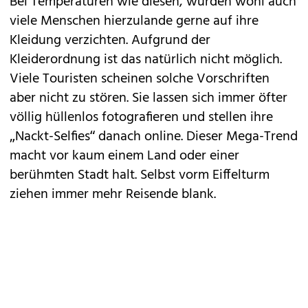
Bei Temperaturen wie diesen, würden wohl auch
viele Menschen hierzulande gerne auf ihre
Kleidung verzichten. Aufgrund der
Kleiderordnung ist das natürlich nicht möglich.
Viele Touristen scheinen solche Vorschriften
aber nicht zu stören. Sie lassen sich immer öfter
völlig hüllenlos fotografieren und stellen ihre
„Nackt-Selfies“ danach online. Dieser Mega-Trend
macht vor kaum einem Land oder einer
berühmten Stadt halt. Selbst vorm Eiffelturm
ziehen immer mehr Reisende blank.