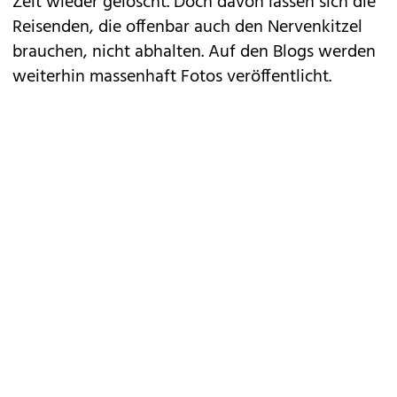
Zeit wieder gelöscht. Doch davon lassen sich die
Reisenden, die offenbar auch den Nervenkitzel
brauchen, nicht abhalten. Auf den Blogs werden
weiterhin massenhaft Fotos veröffentlicht.