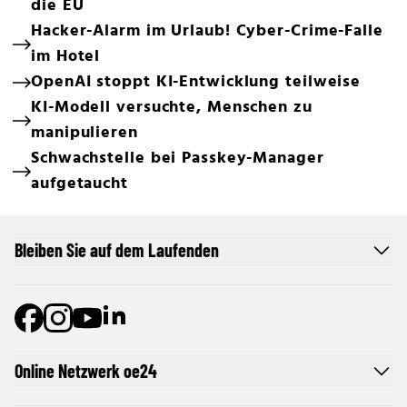
die EU
Hacker-Alarm im Urlaub! Cyber-Crime-Falle
im Hotel
OpenAI stoppt KI-Entwicklung teilweise
KI-Modell versuchte, Menschen zu
manipulieren
Schwachstelle bei Passkey-Manager
aufgetaucht
Bleiben Sie auf dem Laufenden
Online Netzwerk oe24