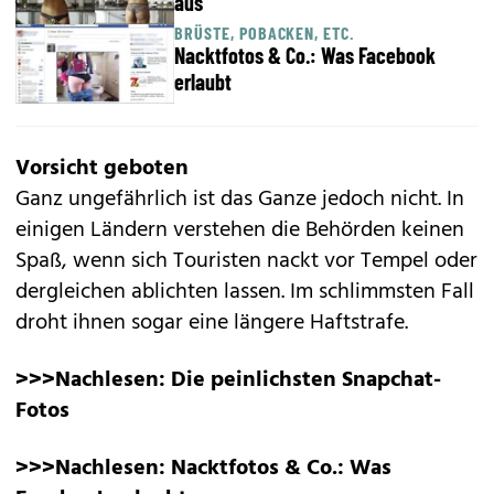
aus
BRÜSTE, POBACKEN, ETC.
Nacktfotos & Co.: Was Facebook
erlaubt
Vorsicht geboten
Ganz ungefährlich ist das Ganze jedoch nicht. In
einigen Ländern verstehen die Behörden keinen
Spaß, wenn sich Touristen nackt vor Tempel oder
dergleichen ablichten lassen. Im schlimmsten Fall
droht ihnen sogar eine längere Haftstrafe.
>>>Nachlesen:
Die peinlichsten Snapchat-
Fotos
>>>Nachlesen:
Nacktfotos & Co.: Was