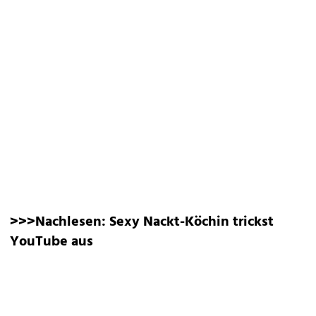
>>>Nachlesen:
Sexy Nackt-Köchin trickst
YouTube aus