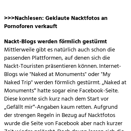
>>>Nachlesen:
Geklaute Nacktfotos an
Pornoforen verkauft
Nackt-Blogs werden förmlich gestürmt
Mittlerweile gibt es natürlich auch schon die
passenden Plattformen, auf denen sich die
Nackt-Touristen präsentieren können. Internet-
Blogs wie
"Naked at Monuments"
oder
"My
Naked Trip"
werden förmlich gestürmt. „Naked at
Monuments“ hatte sogar eine Facebook-Seite.
Diese konnte sich kurz nach dem Start vor
„Gefällt mir“-Angaben kaum retten. Aufgrund
der
strengen Regeln in Bezug auf Nacktfotos
wurde die Seite von Facebook aber nach kurzer