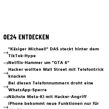
OE24 ENTDECKEN
"Käsiger Michael!" DAS steckt hinter dem
TikTok-Hype
Netflix-Hammer um "GTA 6"
Hacker wollten Wall Street mit Telefontrick
knacken
Bei diesen Telefonnummern droht eine
WhatsApp-Sperre
Nächste Meta-KI mit Hacker-Angriff
iPhone bekommt neue Funktionen nur für