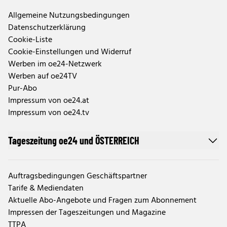
Allgemeine Nutzungsbedingungen
Datenschutzerklärung
Cookie-Liste
Cookie-Einstellungen und Widerruf
Werben im oe24-Netzwerk
Werben auf oe24TV
Pur-Abo
Impressum von oe24.at
Impressum von oe24.tv
Tageszeitung oe24 und ÖSTERREICH
Auftragsbedingungen Geschäftspartner
Tarife & Mediendaten
Aktuelle Abo-Angebote und Fragen zum Abonnement
Impressen der Tageszeitungen und Magazine
TTPA