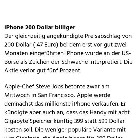
iPhone 200 Dollar billiger
Der gleichzeitig angekündigte Preisabschlag von
200 Dollar (147 Euro) bei dem erst vor gut zwei
Monaten eingeführten iPhone wurde an der US-
Börse als Zeichen der Schwäche interpretiert. Die
Aktie verlor gut fünf Prozent.
Apple-Chef Steve Jobs betonte zwar am
Mittwoch in San Francisco, Apple werde
demnächst das millionste iPhone verkaufen. Er
kündigte aber auch an, dass das Handy mit acht
Gigabyte Speicher künftig 399 statt 599 Dollar
kosten soll. Die weniger populäre Variante mit