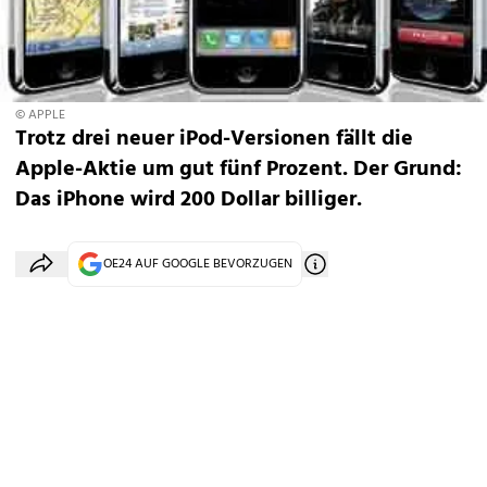
© APPLE
Trotz drei neuer iPod-Versionen fällt die
Apple-Aktie um gut fünf Prozent. Der Grund:
Das iPhone wird 200 Dollar billiger.
OE24 AUF GOOGLE BEVORZUGEN