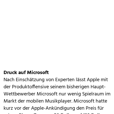
Druck auf Microsoft
Nach Einschätzung von Experten lässt Apple mit
der Produktoffensive seinem bisherigen Haupt-
Wettbewerber Microsoft nur wenig Spielraum im
Markt der mobilen Musikplayer. Microsoft hatte
kurz vor der Apple-Ankündigung den Preis für