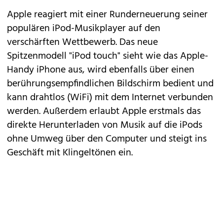
Apple reagiert mit einer Runderneuerung seiner
populären iPod-Musikplayer auf den
verschärften Wettbewerb. Das neue
Spitzenmodell "iPod touch" sieht wie das Apple-
Handy iPhone aus, wird ebenfalls über einen
berührungsempfindlichen Bildschirm bedient und
kann drahtlos (WiFi) mit dem Internet verbunden
werden. Außerdem erlaubt Apple erstmals das
direkte Herunterladen von Musik auf die iPods
ohne Umweg über den Computer und steigt ins
Geschäft mit Klingeltönen ein.