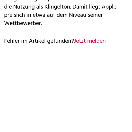
die Nutzung als Klingelton. Damit liegt Apple
preislich in etwa auf dem Niveau seiner
Wettbewerber.
Fehler im Artikel gefunden?
Jetzt melden