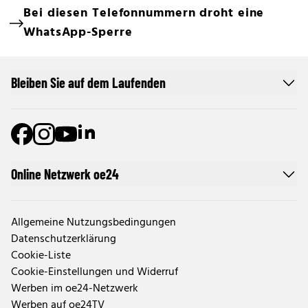
Bei diesen Telefonnummern droht eine
WhatsApp-Sperre
Bleiben Sie auf dem Laufenden
Online Netzwerk oe24
Allgemeine Nutzungsbedingungen
Datenschutzerklärung
Cookie-Liste
Cookie-Einstellungen und Widerruf
Werben im oe24-Netzwerk
Werben auf oe24TV