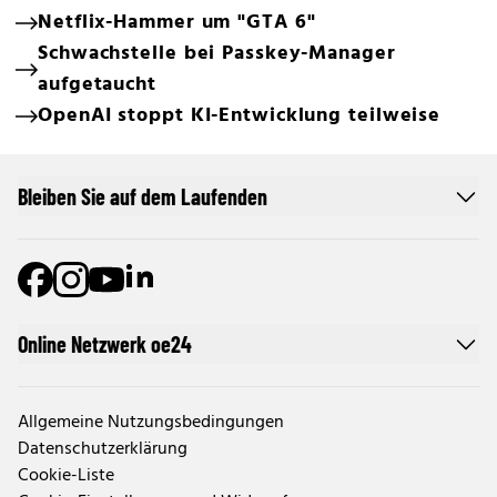
Netflix-Hammer um "GTA 6"
Schwachstelle bei Passkey-Manager
aufgetaucht
OpenAI stoppt KI-Entwicklung teilweise
Bleiben Sie auf dem Laufenden
Online Netzwerk oe24
Allgemeine Nutzungsbedingungen
Datenschutzerklärung
Cookie-Liste