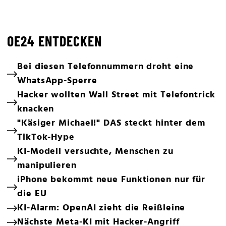
OE24 ENTDECKEN
Bei diesen Telefonnummern droht eine
WhatsApp-Sperre
Hacker wollten Wall Street mit Telefontrick
knacken
"Käsiger Michael!" DAS steckt hinter dem
TikTok-Hype
KI-Modell versuchte, Menschen zu
manipulieren
iPhone bekommt neue Funktionen nur für
die EU
KI-Alarm: OpenAI zieht die Reißleine
Nächste Meta-KI mit Hacker-Angriff