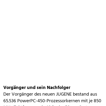
Vorgänger und sein Nachfolger
Der Vorgänger des neuen JUGENE bestand aus
65.536 PowerPC-450-Prozessorkernen mit je 850