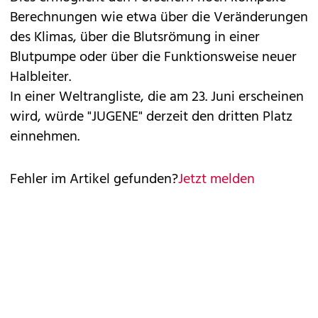
Berechnungen wie etwa über die Veränderungen
des Klimas, über die Blutsrömung in einer
Blutpumpe oder über die Funktionsweise neuer
Halbleiter.
In einer Weltrangliste, die am 23. Juni erscheinen
wird, würde "JUGENE" derzeit den dritten Platz
einnehmen.
Fehler im Artikel gefunden?
Jetzt melden