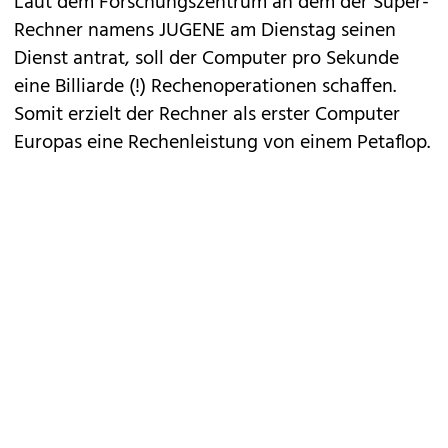
Laut dem Forschungszentrum an dem der Super-
Rechner namens JUGENE am Dienstag seinen
Dienst antrat, soll der Computer pro Sekunde
eine Billiarde (!) Rechenoperationen schaffen.
Somit erzielt der Rechner als erster Computer
Europas eine Rechenleistung von einem Petaflop.