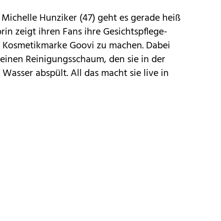
Michelle Hunziker (47) geht es gerade heiß
in zeigt ihren Fans ihre Gesichtspflege-
e Kosmetikmarke Goovi zu machen. Dabei
einen Reinigungsschaum, den sie in der
Wasser abspült. All das macht sie live in