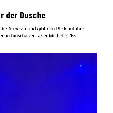
er der Dusche
ie Arme an und gibt den Blick auf ihre
enau hinschauen, aber Michelle lässt