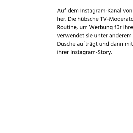
Auf dem Instagram-Kanal von 
her. Die hübsche TV-Moderator
Routine, um Werbung für ihr
verwendet sie unter anderem 
Dusche aufträgt und dann mit 
ihrer Instagram-Story.