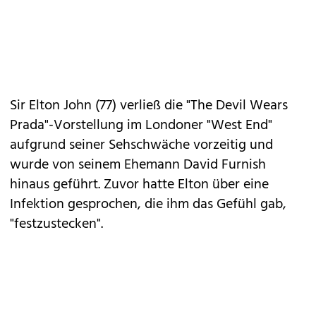
Sir Elton John (77) verließ die "The Devil Wears
Prada"-Vorstellung im Londoner "West End"
aufgrund seiner Sehschwäche vorzeitig und
wurde von seinem Ehemann David Furnish
hinaus geführt. Zuvor hatte Elton über eine
Infektion gesprochen, die ihm das Gefühl gab,
"festzustecken".