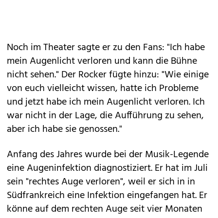
Noch im Theater sagte er zu den Fans: "Ich habe
mein Augenlicht verloren und kann die Bühne
nicht sehen." Der Rocker fügte hinzu: "Wie einige
von euch vielleicht wissen, hatte ich Probleme
und jetzt habe ich mein Augenlicht verloren. Ich
war nicht in der Lage, die Aufführung zu sehen,
aber ich habe sie genossen."
Anfang des Jahres wurde bei der Musik-Legende
eine Augeninfektion diagnostiziert. Er hat im Juli
sein "rechtes Auge verloren", weil er sich in in
Südfrankreich eine Infektion eingefangen hat. Er
könne auf dem rechten Auge seit vier Monaten