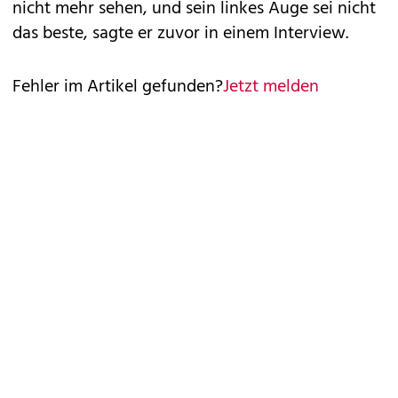
nicht mehr sehen, und sein linkes Auge sei nicht
das beste, sagte er zuvor in einem Interview.
Fehler im Artikel gefunden?
Jetzt melden