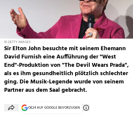
© GETTY IMAGES
Sir Elton John besuchte mit seinem Ehemann
David Furnish eine Aufführung der "West
End"-Produktion von "The Devil Wears Prada",
als es ihm gesundheitlich plötzlich schlechter
ging. Die Musik-Legende wurde von seinem
Partner aus dem Saal gebracht.
OE24 AUF GOOGLE BEVORZUGEN