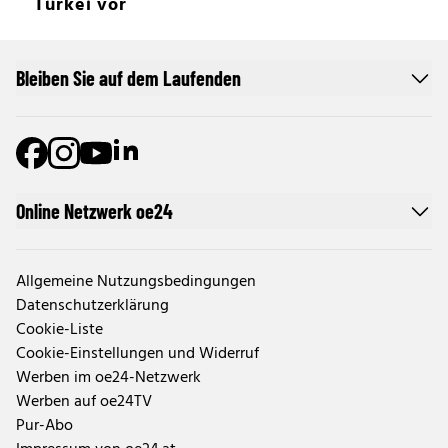
Türkei vor
Bleiben Sie auf dem Laufenden
Online Netzwerk oe24
Allgemeine Nutzungsbedingungen
Datenschutzerklärung
Cookie-Liste
Cookie-Einstellungen und Widerruf
Werben im oe24-Netzwerk
Werben auf oe24TV
Pur-Abo