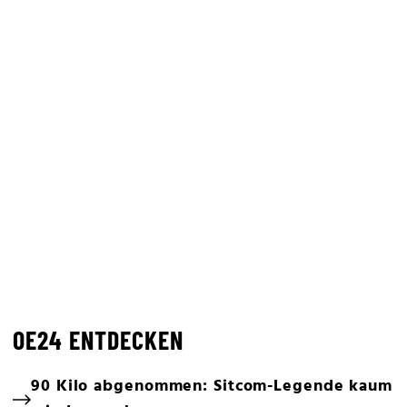
OE24 ENTDECKEN
90 Kilo abgenommen: Sitcom-Legende kaum