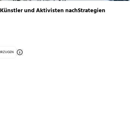
 Künstler und Aktivisten nachStrategien
VORZUGEN