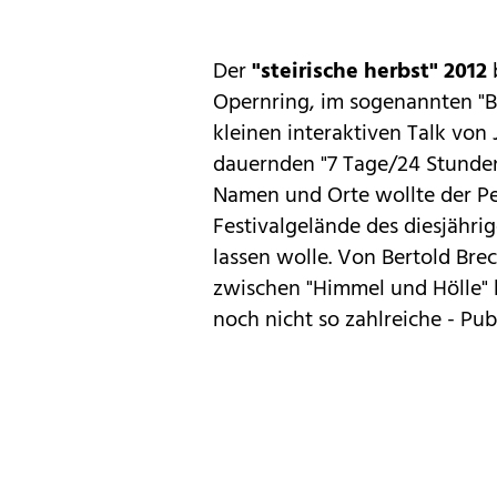
Der
"steirische herbst" 2012
b
Opernring, im sogenannten "
kleinen interaktiven Talk von
dauernden "7 Tage/24 Stunden
Namen und Orte wollte der Pe
Festivalgelände des diesjährig
lassen wolle. Von Bertold Bre
zwischen "Himmel und Hölle" 
noch nicht so zahlreiche - Pub