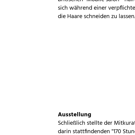
sich während einer verpflicht
die Haare schneiden zu lassen
Ausstellung
Schließlich stellte der Mitkur
darin stattfindenden "170 St