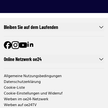
Bleiben Sie auf dem Laufenden
Online Netzwerk oe24
Allgemeine Nutzungsbedingungen
Datenschutzerklärung
Cookie-Liste
Cookie-Einstellungen und Widerruf
Werben im oe24-Netzwerk
Werben auf oe24TV