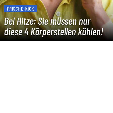
FRISCHE-KICK
Bei Hitze: Sie müssen nur
diese 4 Körperstellen kühlen!