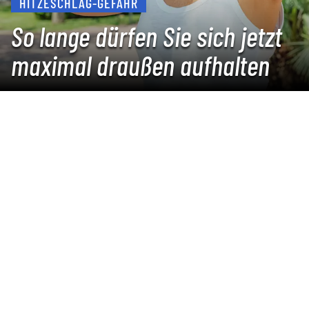
HITZESCHLAG-GEFAHR
So lange dürfen Sie sich jetzt
maximal draußen aufhalten