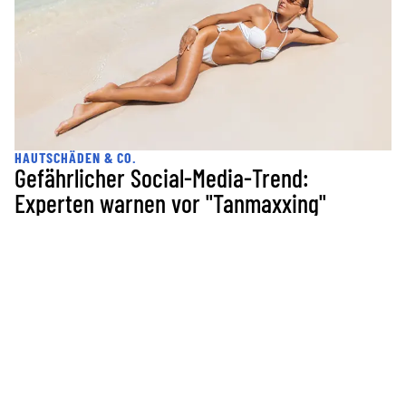
HAUTSCHÄDEN & CO.
Gefährlicher Social-Media-Trend:
Experten warnen vor "Tanmaxxing"