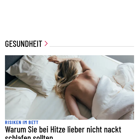
GESUNDHEIT
RISIKEN IM BETT
Warum Sie bei Hitze lieber nicht nackt
schlafen sollten