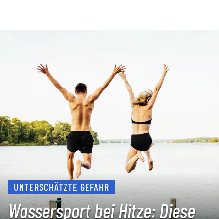
UNTERSCHÄTZTE GEFAHR
Wassersport bei Hitze: Diese