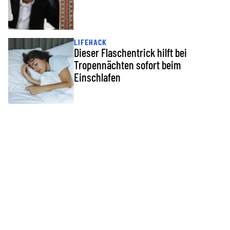
LIFEHACK
Dieser Flaschentrick hilft bei
Tropennächten sofort beim
Einschlafen