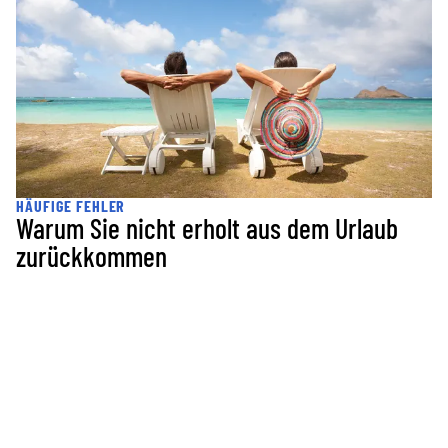
ist
HÄUFIGE FEHLER
Warum Sie nicht erholt aus dem Urlaub
zurückkommen