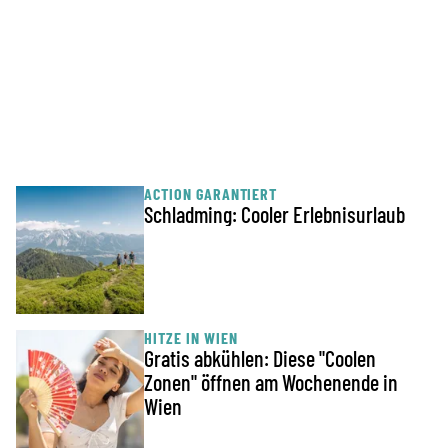
ACTION GARANTIERT
Schladming: Cooler Erlebnisurlaub
HITZE IN WIEN
Gratis abkühlen: Diese "Coolen
Zonen" öffnen am Wochenende in
Wien