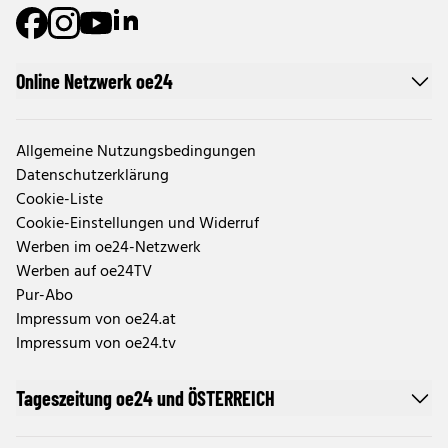
Online Netzwerk oe24
Allgemeine Nutzungsbedingungen
Datenschutzerklärung
Cookie-Liste
Cookie-Einstellungen und Widerruf
Werben im oe24-Netzwerk
Werben auf oe24TV
Pur-Abo
Impressum von oe24.at
Impressum von oe24.tv
Tageszeitung oe24 und ÖSTERREICH