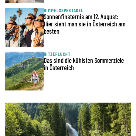
HIMMELSSPEKTAKEL
Sonnenfinsternis am 12. August:
Hier sieht man sie in Österreich am
besten
HITZEFLUCHT
Das sind die kühlsten Sommerziele
in Österreich