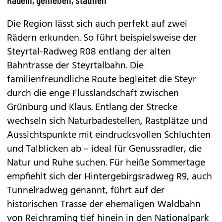
Die Region lässt sich auch perfekt auf zwei
Rädern erkunden. So führt beispielsweise der
Steyrtal-Radweg R08 entlang der alten
Bahntrasse der Steyrtalbahn. Die
familienfreundliche Route begleitet die Steyr
durch die enge Flusslandschaft zwischen
Grünburg und Klaus. Entlang der Strecke
wechseln sich Naturbadestellen, Rastplätze und
Aussichtspunkte mit eindrucksvollen Schluchten
und Talblicken ab – ideal für Genussradler, die
Natur und Ruhe suchen. Für heiße Sommertage
empfiehlt sich der Hintergebirgsradweg R9, auch
Tunnelradweg genannt, führt auf der
historischen Trasse der ehemaligen Waldbahn
von Reichraming tief hinein in den Nationalpark