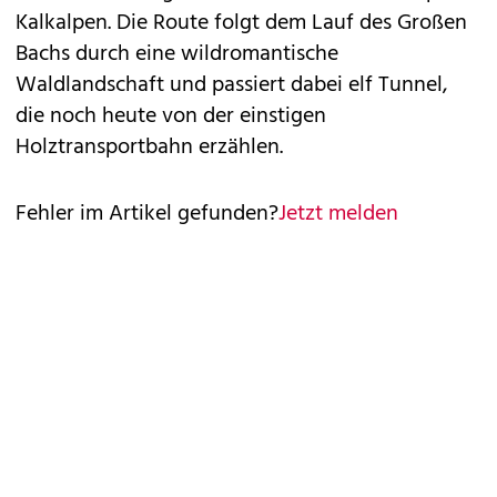
Kalkalpen. Die Route folgt dem Lauf des Großen
Bachs durch eine wildromantische
Waldlandschaft und passiert dabei elf Tunnel,
die noch heute von der einstigen
Holztransportbahn erzählen.
Fehler im Artikel gefunden?
Jetzt melden