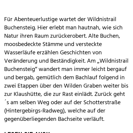
Für Abenteuerlustige wartet der Wildnistrail
Buchensteig. Hier erlebt man hautnah, wie sich
Natur ihren Raum zurückerobert. Alte Buchen,
moosbedeckte Stämme und versteckte
Wasserläufe erzählen Geschichten von
Veränderung und Beständigkeit. Am „Wildnistrail
Buchensteig“ wandert man immer leicht bergauf
und bergab, gemütlich dem Bachlauf folgend in
zwei Etappen über den Wilden Graben weiter bis
zur Klaushütte, die zur Rast einlädt. Zurück geht
´s am selben Weg oder auf der Schotterstraße
(Hintergebirgs-Radweg), welche auf der
gegenüberliegenden Bachseite verläuft.