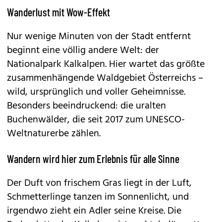
Wanderlust mit Wow-Effekt
Nur wenige Minuten von der Stadt entfernt
beginnt eine völlig andere Welt: der
Nationalpark Kalkalpen. Hier wartet das größte
zusammenhängende Waldgebiet Österreichs –
wild, ursprünglich und voller Geheimnisse.
Besonders beeindruckend: die uralten
Buchenwälder, die seit 2017 zum UNESCO-
Weltnaturerbe zählen.
Wandern wird hier zum Erlebnis für alle Sinne
Der Duft von frischem Gras liegt in der Luft,
Schmetterlinge tanzen im Sonnenlicht, und
irgendwo zieht ein Adler seine Kreise. Die