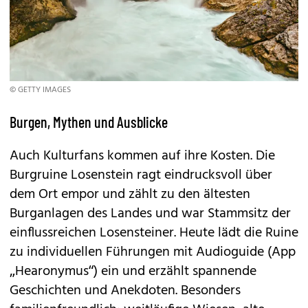
© GETTY IMAGES
Burgen, Mythen und Ausblicke
Auch Kulturfans kommen auf ihre Kosten. Die
Burgruine Losenstein ragt eindrucksvoll über
dem Ort empor und zählt zu den ältesten
Burganlagen des Landes und war Stammsitz der
einflussreichen Losensteiner. Heute lädt die Ruine
zu individuellen Führungen mit Audioguide (App
„Hearonymus“) ein und erzählt spannende
Geschichten und Anekdoten. Besonders