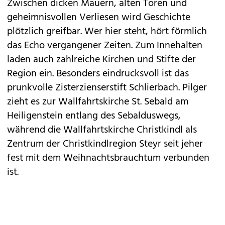
Zwischen dicken Mauern, alten Toren und
geheimnisvollen Verliesen wird Geschichte
plötzlich greifbar. Wer hier steht, hört förmlich
das Echo vergangener Zeiten. Zum Innehalten
laden auch zahlreiche Kirchen und Stifte der
Region ein. Besonders eindrucksvoll ist das
prunkvolle Zisterzienserstift Schlierbach. Pilger
zieht es zur Wallfahrtskirche St. Sebald am
Heiligenstein entlang des Sebalduswegs,
während die Wallfahrtskirche Christkindl als
Zentrum der Christkindlregion Steyr seit jeher
fest mit dem Weihnachtsbrauchtum verbunden
ist.