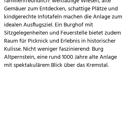
familienfreundlich: weitläufige Wiesen, alte
Gemäuer zum Entdecken, schattige Plätze und
kindgerechte Infotafeln machen die Anlage zum
idealen Ausflugsziel. Ein Burghof mit
Sitzgelegenheiten und Feuerstelle bietet zudem
Raum für Picknick und Erlebnis in historischer
Kulisse. Nicht weniger faszinierend: Burg
Altpernstein, eine rund 1000 Jahre alte Anlage
mit spektakulärem Blick über das Kremstal.