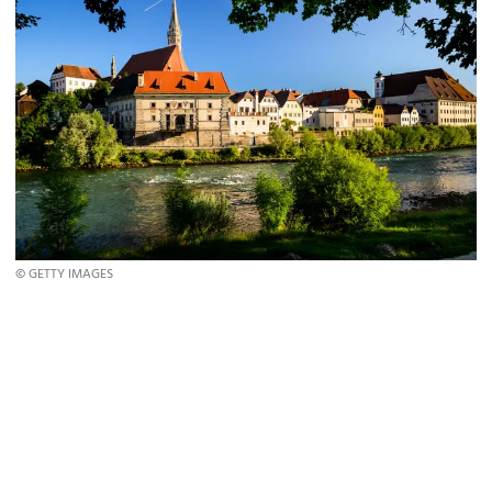
© GETTY IMAGES