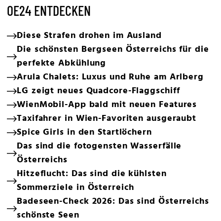
OE24 ENTDECKEN
Diese Strafen drohen im Ausland
Die schönsten Bergseen Österreichs für die
perfekte Abkühlung
Arula Chalets: Luxus und Ruhe am Arlberg
LG zeigt neues Quadcore-Flaggschiff
WienMobil-App bald mit neuen Features
Taxifahrer in Wien-Favoriten ausgeraubt
Spice Girls in den Startlöchern
Das sind die fotogensten Wasserfälle
Österreichs
Hitzeflucht: Das sind die kühlsten
Sommerziele in Österreich
Badeseen-Check 2026: Das sind Österreichs
schönste Seen