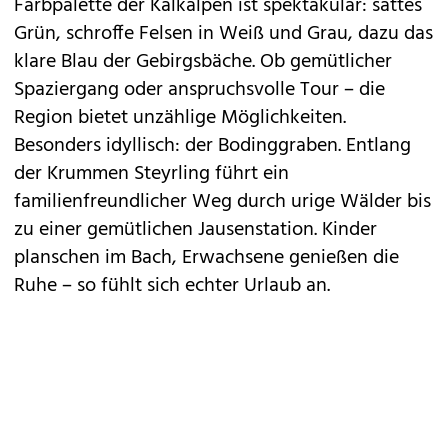
Farbpalette der Kalkalpen ist spektakulär: sattes
Grün, schroffe Felsen in Weiß und Grau, dazu das
klare Blau der Gebirgsbäche. Ob gemütlicher
Spaziergang oder anspruchsvolle Tour – die
Region bietet unzählige Möglichkeiten.
Besonders idyllisch: der Bodinggraben. Entlang
der Krummen Steyrling führt ein
familienfreundlicher Weg durch urige Wälder bis
zu einer gemütlichen Jausenstation. Kinder
planschen im Bach, Erwachsene genießen die
Ruhe – so fühlt sich echter Urlaub an.