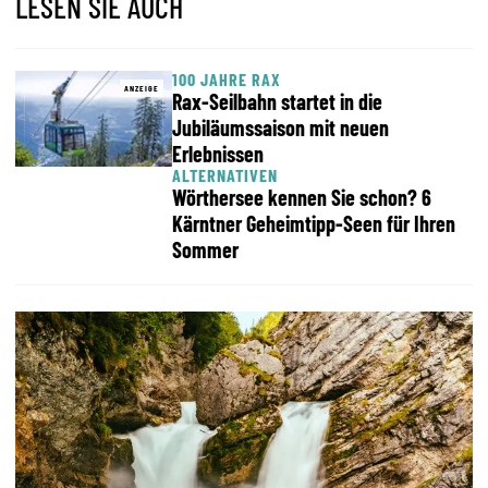
LESEN SIE AUCH
100 JAHRE RAX
ANZEIGE
Rax-Seilbahn startet in die
Jubiläumssaison mit neuen
Erlebnissen
ALTERNATIVEN
Wörthersee kennen Sie schon? 6
Kärntner Geheimtipp-Seen für Ihren
Sommer