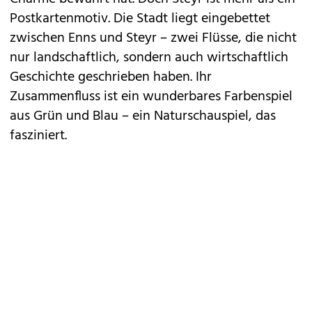
Postkartenmotiv. Die Stadt liegt eingebettet
zwischen Enns und Steyr – zwei Flüsse, die nicht
nur landschaftlich, sondern auch wirtschaftlich
Geschichte geschrieben haben. Ihr
Zusammenfluss ist ein wunderbares Farbenspiel
aus Grün und Blau – ein Naturschauspiel, das
fasziniert.