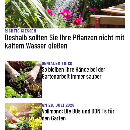
RICHTIG GIESSEN
Deshalb sollten Sie Ihre Pflanzen nicht mit
kaltem Wasser gießen
GENIALER TRICK
So bleiben Ihre Hände bei der
Gartenarbeit immer sauber
AM 29. JULI 2026
Vollmond: Die DOs und DON’Ts für
den Garten