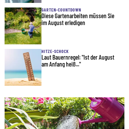
GARTEN-COUNTDOWN
Diese Gartenarbeiten müssen Sie
im August erledigen
HITZE-SCHOCK
Laut Bauernregel: "Ist der August
am Anfang heiß..."