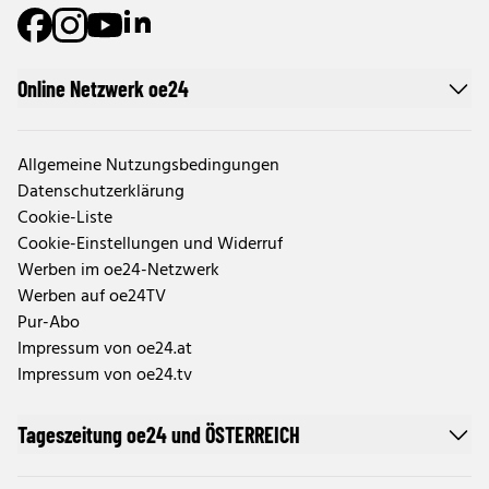
Online Netzwerk oe24
Allgemeine Nutzungsbedingungen
Datenschutzerklärung
Cookie-Liste
Cookie-Einstellungen und Widerruf
Werben im oe24-Netzwerk
Werben auf oe24TV
Pur-Abo
Impressum von oe24.at
Impressum von oe24.tv
Tageszeitung oe24 und ÖSTERREICH