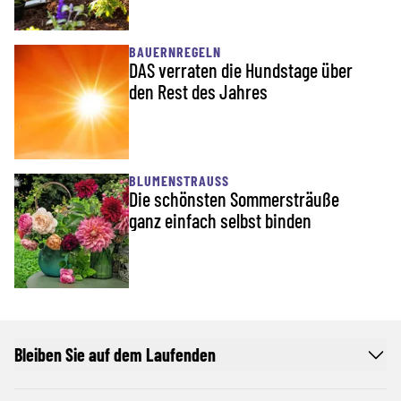
BAUERNREGELN
DAS verraten die Hundstage über
den Rest des Jahres
BLUMENSTRAUSS
Die schönsten Sommersträuße
ganz einfach selbst binden
Bleiben Sie auf dem Laufenden