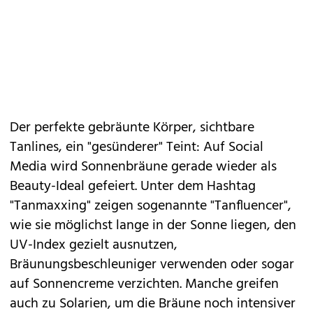
Der perfekte
gebräunte Körper
, sichtbare
Tanlines, ein "gesünderer" Teint: Auf
Social
Media
wird Sonnenbräune gerade wieder als
Beauty-Ideal gefeiert. Unter dem Hashtag
"Tanmaxxing" zeigen sogenannte "Tanfluencer",
wie sie möglichst lange in der Sonne liegen, den
UV-Index gezielt ausnutzen,
Bräunungsbeschleuniger verwenden oder sogar
auf Sonnencreme verzichten. Manche greifen
auch zu Solarien, um die Bräune noch intensiver