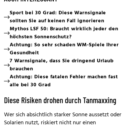
Sport bei 30 Grad: Diese Warnsignale
sollten Sie auf keinen Fall ignorieren
Mythos LSF 50: Braucht wirklich jeder den
höchsten Sonnenschutz?
Achtung: So sehr schaden WM-Spiele Ihrer
Gesundheit
7 Warnsignale, dass Sie dringend Urlaub
brauchen
Achtung: Diese fatalen Fehler machen fast
alle bei 30 Grad
Diese Risiken drohen durch Tanmaxxing
Wer sich absichtlich starker Sonne aussetzt oder
Solarien nutzt, riskiert nicht nur einen