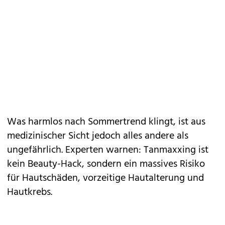
Was harmlos nach Sommertrend klingt, ist aus
medizinischer Sicht jedoch alles andere als
ungefährlich. Experten warnen: Tanmaxxing ist
kein Beauty-Hack, sondern ein massives Risiko
für Hautschäden, vorzeitige Hautalterung und
Hautkrebs.