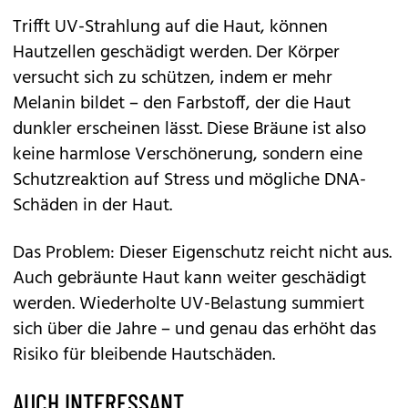
Trifft UV-Strahlung auf die Haut, können
Hautzellen geschädigt werden. Der Körper
versucht sich zu schützen, indem er mehr
Melanin bildet – den Farbstoff, der die Haut
dunkler erscheinen lässt. Diese Bräune ist also
keine harmlose Verschönerung, sondern eine
Schutzreaktion auf Stress und mögliche DNA-
Schäden in der Haut.
Das Problem: Dieser Eigenschutz reicht nicht aus.
Auch gebräunte Haut kann weiter geschädigt
werden. Wiederholte UV-Belastung summiert
sich über die Jahre – und genau das erhöht das
Risiko für bleibende Hautschäden.
AUCH INTERESSANT