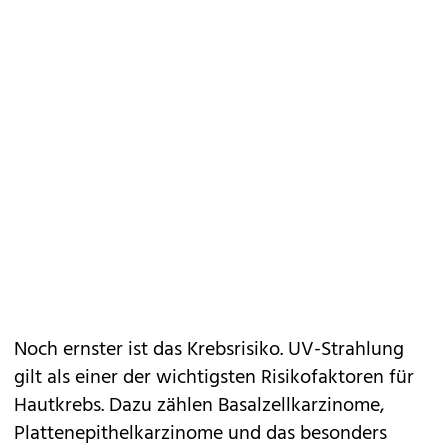
Noch ernster ist das Krebsrisiko. UV-Strahlung
gilt als einer der wichtigsten Risikofaktoren für
Hautkrebs. Dazu zählen Basalzellkarzinome,
Plattenepithelkarzinome und das besonders