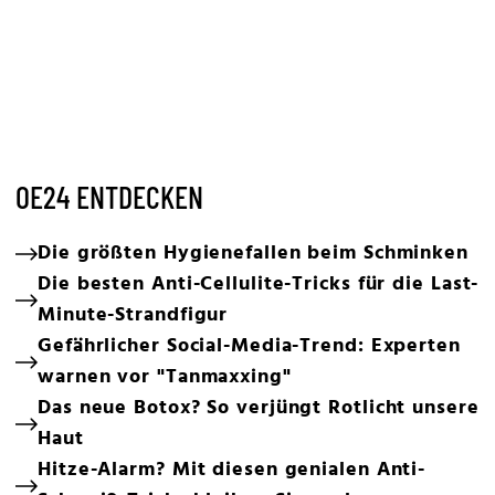
OE24 ENTDECKEN
Die größten Hygienefallen beim Schminken
Die besten Anti-Cellulite-Tricks für die Last-
Minute-Strandfigur
Gefährlicher Social-Media-Trend: Experten
warnen vor "Tanmaxxing"
Das neue Botox? So verjüngt Rotlicht unsere
Haut
Hitze-Alarm? Mit diesen genialen Anti-