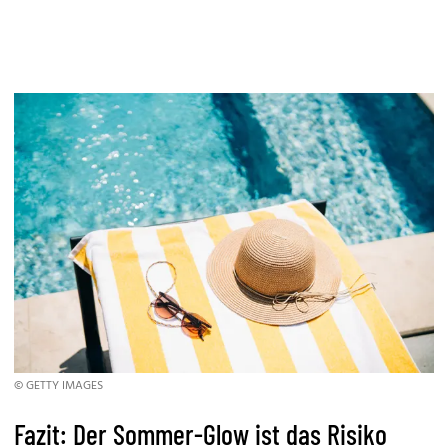
© GETTY IMAGES
Fazit: Der Sommer-Glow ist das Risiko