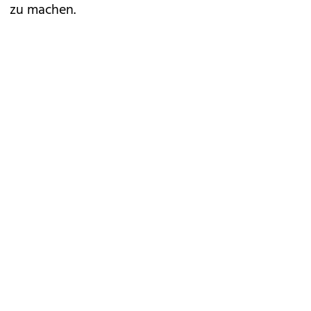
zu machen.