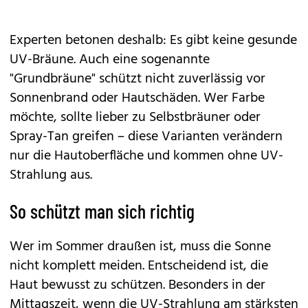
Experten betonen deshalb: Es gibt keine gesunde
UV-Bräune. Auch eine sogenannte
"Grundbräune" schützt nicht zuverlässig vor
Sonnenbrand oder Hautschäden. Wer Farbe
möchte, sollte lieber zu
Selbstbräuner
oder
Spray-Tan greifen – diese Varianten verändern
nur die Hautoberfläche und kommen ohne UV-
Strahlung aus.
So schützt man sich richtig
Wer im Sommer draußen ist, muss die Sonne
nicht komplett meiden. Entscheidend ist, die
Haut bewusst zu schützen. Besonders in der
Mittagszeit, wenn die UV-Strahlung am stärksten