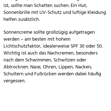
ist, sollte man Schatten suchen. Ein Hut,
Sonnenbrille mit UV-Schutz und luftige Kleidung
helfen zusätzlich.
Sonnencreme sollte großzügig aufgetragen
werden – am besten mit hohem
Lichtschutzfaktor, idealerweise SPF 30 oder 50.
Wichtig ist auch das Nachcremen, besonders
nach dem Schwimmen, Schwitzen oder
Abtrocknen. Nase, Ohren, Lippen, Nacken,
Schultern und Fußrücken werden dabei häufig
vergessen.