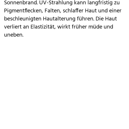
Sonnenbrand. UV-Strahlung kann langfristig zu
Pigmentflecken, Falten, schlaffer Haut und einer
beschleunigten Hautalterung führen. Die Haut
verliert an Elastizität, wirkt früher müde und
uneben.