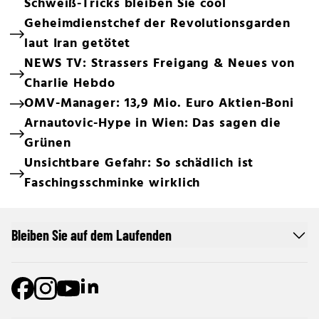
Schweiß-Tricks bleiben Sie cool
Geheimdienstchef der Revolutionsgarden
laut Iran getötet
NEWS TV: Strassers Freigang & Neues von
Charlie Hebdo
OMV-Manager: 13,9 Mio. Euro Aktien-Boni
Arnautovic-Hype in Wien: Das sagen die
Grünen
Unsichtbare Gefahr: So schädlich ist
Faschingsschminke wirklich
Bleiben Sie auf dem Laufenden