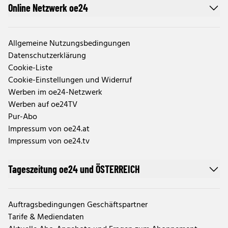
Online Netzwerk oe24
Allgemeine Nutzungsbedingungen
Datenschutzerklärung
Cookie-Liste
Cookie-Einstellungen und Widerruf
Werben im oe24-Netzwerk
Werben auf oe24TV
Pur-Abo
Impressum von oe24.at
Impressum von oe24.tv
Tageszeitung oe24 und ÖSTERREICH
Auftragsbedingungen Geschäftspartner
Tarife & Mediendaten