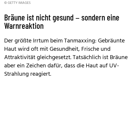
© GETTY IMAGES
Bräune ist nicht gesund – sondern eine
Warnreaktion
Der größte Irrtum beim Tanmaxxing: Gebräunte
Haut wird oft mit Gesundheit, Frische und
Attraktivität gleichgesetzt. Tatsächlich ist Bräune
aber ein Zeichen dafür, dass die Haut auf UV-
Strahlung reagiert.