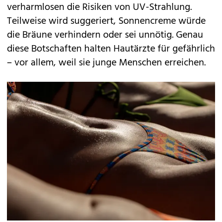
verharmlosen die Risiken von UV-Strahlung.
Teilweise wird suggeriert, Sonnencreme würde
die Bräune verhindern oder sei unnötig. Genau
diese Botschaften halten Hautärzte für gefährlich
– vor allem, weil sie junge Menschen erreichen.