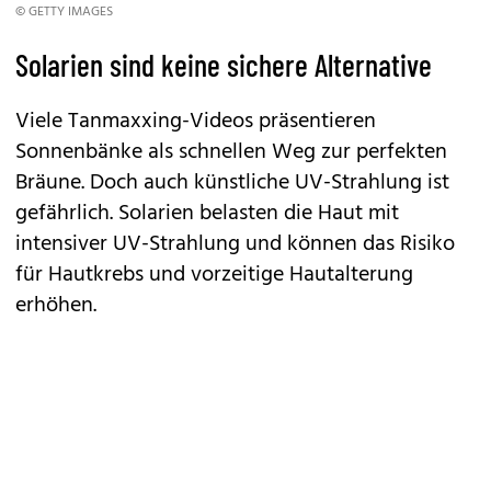
© GETTY IMAGES
Solarien sind keine sichere Alternative
Viele Tanmaxxing-Videos präsentieren
Sonnenbänke als schnellen Weg zur perfekten
Bräune. Doch auch künstliche UV-Strahlung ist
gefährlich. Solarien belasten die Haut mit
intensiver UV-Strahlung und können das Risiko
für Hautkrebs und vorzeitige Hautalterung
erhöhen.