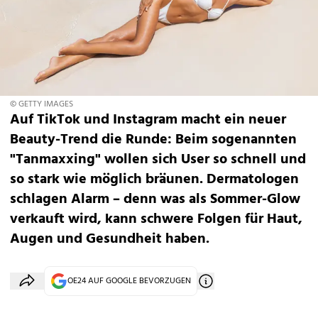
© GETTY IMAGES
Auf TikTok und Instagram macht ein neuer
Beauty-Trend die Runde: Beim sogenannten
"Tanmaxxing" wollen sich User so schnell und
so stark wie möglich bräunen. Dermatologen
schlagen Alarm – denn was als Sommer-Glow
verkauft wird, kann schwere Folgen für Haut,
Augen und Gesundheit haben.
OE24 AUF GOOGLE BEVORZUGEN