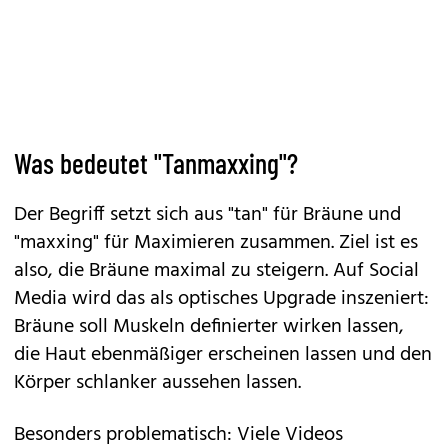
Was bedeutet "Tanmaxxing"?
Der Begriff setzt sich aus "tan" für Bräune und
"maxxing" für Maximieren zusammen. Ziel ist es
also, die Bräune maximal zu steigern. Auf Social
Media wird das als optisches Upgrade inszeniert:
Bräune soll Muskeln definierter wirken lassen,
die Haut ebenmäßiger erscheinen lassen und den
Körper schlanker aussehen lassen.
Besonders problematisch: Viele Videos