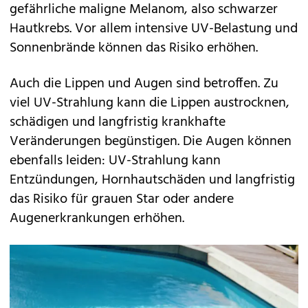
gefährliche maligne Melanom, also schwarzer
Hautkrebs. Vor allem intensive UV-Belastung und
Sonnenbrände können das Risiko erhöhen.
Auch die Lippen und Augen sind betroffen. Zu
viel UV-Strahlung kann die Lippen austrocknen,
schädigen und langfristig krankhafte
Veränderungen begünstigen. Die Augen können
ebenfalls leiden: UV-Strahlung kann
Entzündungen, Hornhautschäden und langfristig
das Risiko für grauen Star oder andere
Augenerkrankungen erhöhen.