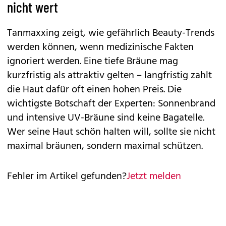
nicht wert
Tanmaxxing zeigt, wie gefährlich Beauty-Trends
werden können, wenn medizinische Fakten
ignoriert werden. Eine tiefe Bräune mag
kurzfristig als attraktiv gelten – langfristig zahlt
die Haut dafür oft einen hohen Preis. Die
wichtigste Botschaft der Experten: Sonnenbrand
und intensive UV-Bräune sind keine Bagatelle.
Wer seine Haut schön halten will, sollte sie nicht
maximal bräunen, sondern maximal schützen.
Fehler im Artikel gefunden?
Jetzt melden