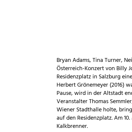
Bryan Adams, Tina Turner, Nei
Österreich-Konzert von Billy J
Residenzplatz in Salzburg ein
Herbert Grönemeyer (2016) war
Pause, wird in der Altstadt e
Veranstalter Thomas Semmler, 
Wiener Stadthalle holte, brin
auf den Residenzplatz. Am 10. 
Kalkbrenner.