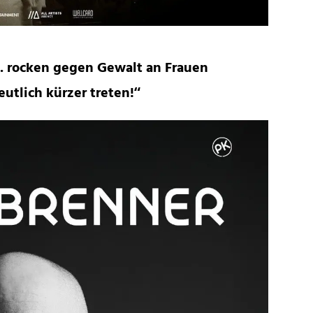
o. rocken gegen Gewalt an Frauen
utlich kürzer treten!“