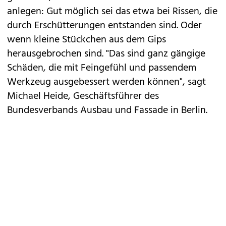
anlegen: Gut möglich sei das etwa bei Rissen, die
durch Erschütterungen entstanden sind. Oder
wenn kleine Stückchen aus dem Gips
herausgebrochen sind. "Das sind ganz gängige
Schäden, die mit Feingefühl und passendem
Werkzeug ausgebessert werden können", sagt
Michael Heide, Geschäftsführer des
Bundesverbands Ausbau und Fassade in Berlin.