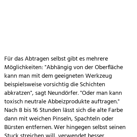
Für das Abtragen selbst gibt es mehrere
Möglichkeiten: "Abhängig von der Oberfläche
kann man mit dem geeigneten Werkzeug
beispielsweise vorsichtig die Schichten
abkratzen", sagt Neundörfer. "Oder man kann
toxisch neutrale Abbeizprodukte auftragen."
Nach 8 bis 16 Stunden lässt sich die alte Farbe
dann mit weichen Pinseln, Spachteln oder
Bürsten entfernen. Wer hingegen selbst seinen
Stuck streichen will, verwendet besser