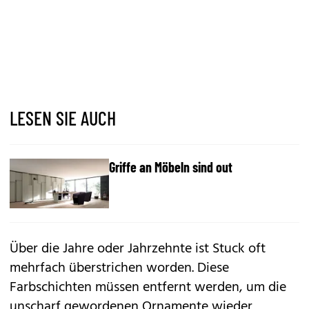
LESEN SIE AUCH
Griffe an Möbeln sind out
Über die Jahre oder Jahrzehnte ist Stuck oft
mehrfach überstrichen worden. Diese
Farbschichten müssen entfernt werden, um die
unscharf gewordenen Ornamente wieder