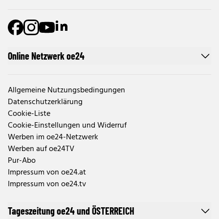
Online Netzwerk oe24
Allgemeine Nutzungsbedingungen
Datenschutzerklärung
Cookie-Liste
Cookie-Einstellungen und Widerruf
Werben im oe24-Netzwerk
Werben auf oe24TV
Pur-Abo
Impressum von oe24.at
Impressum von oe24.tv
Tageszeitung oe24 und ÖSTERREICH