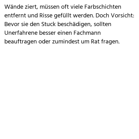
Wände ziert, müssen oft viele Farbschichten
entfernt und Risse gefüllt werden. Doch Vorsicht:
Bevor sie den Stuck beschädigen, sollten
Unerfahrene besser einen Fachmann
beauftragen oder zumindest um Rat fragen.