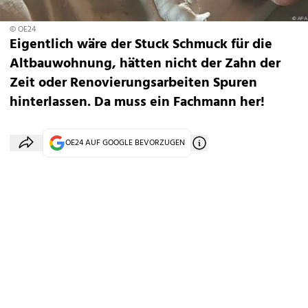
© OE24
Eigentlich wäre der Stuck Schmuck für die
Altbauwohnung, hätten nicht der Zahn der
Zeit oder Renovierungsarbeiten Spuren
hinterlassen. Da muss ein Fachmann her!
OE24 AUF GOOGLE BEVORZUGEN