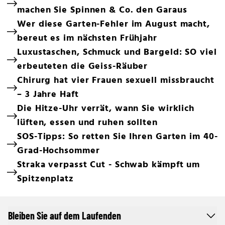
machen Sie Spinnen & Co. den Garaus
Wer diese Garten-Fehler im August macht,
bereut es im nächsten Frühjahr
Luxustaschen, Schmuck und Bargeld: SO viel
erbeuteten die Geiss-Räuber
Chirurg hat vier Frauen sexuell missbraucht
– 3 Jahre Haft
Die Hitze-Uhr verrät, wann Sie wirklich
lüften, essen und ruhen sollten
SOS-Tipps: So retten Sie Ihren Garten im 40-
Grad-Hochsommer
Straka verpasst Cut - Schwab kämpft um
Spitzenplatz
Bleiben Sie auf dem Laufenden