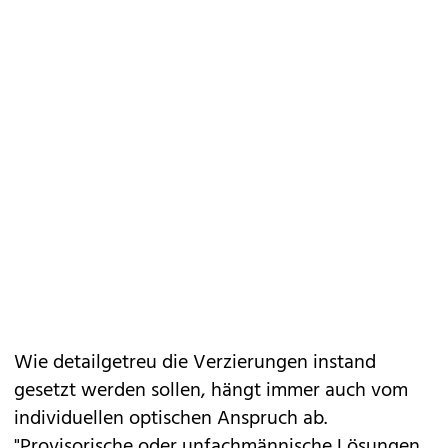
Wie detailgetreu die Verzierungen instand
gesetzt werden sollen, hängt immer auch vom
individuellen optischen Anspruch ab.
"Provisorische oder unfachmännische Lösungen,