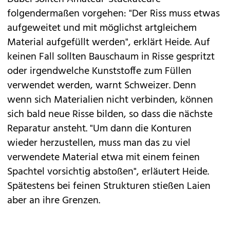
folgendermaßen vorgehen: "Der Riss muss etwas
aufgeweitet und mit möglichst artgleichem
Material aufgefüllt werden", erklärt Heide. Auf
keinen Fall sollten Bauschaum in Risse gespritzt
oder irgendwelche Kunststoffe zum Füllen
verwendet werden, warnt Schweizer. Denn
wenn sich Materialien nicht verbinden, können
sich bald neue Risse bilden, so dass die nächste
Reparatur ansteht. "Um dann die Konturen
wieder herzustellen, muss man das zu viel
verwendete Material etwa mit einem feinen
Spachtel vorsichtig abstoßen", erläutert Heide.
Spätestens bei feinen Strukturen stießen Laien
aber an ihre Grenzen.