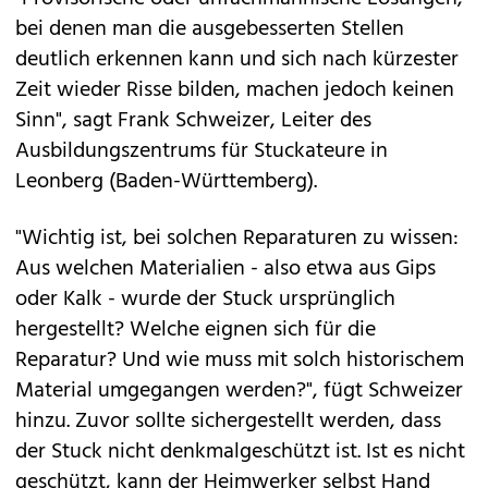
bei denen man die ausgebesserten Stellen
deutlich erkennen kann und sich nach kürzester
Zeit wieder Risse bilden, machen jedoch keinen
Sinn", sagt Frank Schweizer, Leiter des
Ausbildungszentrums für Stuckateure in
Leonberg (Baden-Württemberg).
"Wichtig ist, bei solchen Reparaturen zu wissen:
Aus welchen Materialien - also etwa aus Gips
oder Kalk - wurde der Stuck ursprünglich
hergestellt? Welche eignen sich für die
Reparatur? Und wie muss mit solch historischem
Material umgegangen werden?", fügt Schweizer
hinzu. Zuvor sollte sichergestellt werden, dass
der Stuck nicht denkmalgeschützt ist. Ist es nicht
geschützt, kann der Heimwerker selbst Hand