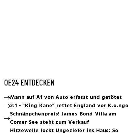
OE24 ENTDECKEN
Mann auf A1 von Auto erfasst und getötet
2:1 - "King Kane" rettet England vor K.o.ngo
Schnäppchenpreis! James-Bond-Villa am
Comer See steht zum Verkauf
Hitzewelle lockt Ungeziefer ins Haus: So