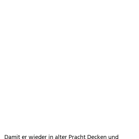
Damit er wieder in alter Pracht Decken und