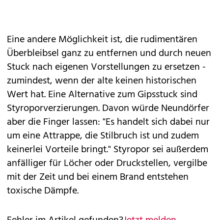
Eine andere Möglichkeit ist, die rudimentären
Überbleibsel ganz zu entfernen und durch neuen
Stuck nach eigenen Vorstellungen zu ersetzen -
zumindest, wenn der alte keinen historischen
Wert hat. Eine Alternative zum Gipsstuck sind
Styroporverzierungen. Davon würde Neundörfer
aber die Finger lassen: "Es handelt sich dabei nur
um eine Attrappe, die Stilbruch ist und zudem
keinerlei Vorteile bringt." Styropor sei außerdem
anfälliger für Löcher oder Druckstellen, vergilbe
mit der Zeit und bei einem Brand entstehen
toxische Dämpfe.