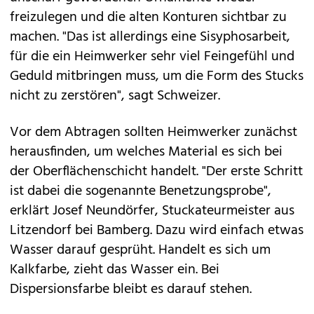
freizulegen und die alten Konturen sichtbar zu
machen. "Das ist allerdings eine Sisyphosarbeit,
für die ein Heimwerker sehr viel Feingefühl und
Geduld mitbringen muss, um die Form des Stucks
nicht zu zerstören", sagt Schweizer.
Vor dem Abtragen sollten Heimwerker zunächst
herausfinden, um welches Material es sich bei
der Oberflächenschicht handelt. "Der erste Schritt
ist dabei die sogenannte Benetzungsprobe",
erklärt Josef Neundörfer, Stuckateurmeister aus
Litzendorf bei Bamberg. Dazu wird einfach etwas
Wasser darauf gesprüht. Handelt es sich um
Kalkfarbe, zieht das Wasser ein. Bei
Dispersionsfarbe bleibt es darauf stehen.