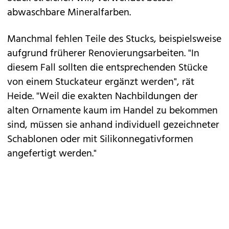
abwaschbare Mineralfarben.
Manchmal fehlen Teile des Stucks, beispielsweise
aufgrund früherer Renovierungsarbeiten. "In
diesem Fall sollten die entsprechenden Stücke
von einem Stuckateur ergänzt werden", rät
Heide. "Weil die exakten Nachbildungen der
alten Ornamente kaum im Handel zu bekommen
sind, müssen sie anhand individuell gezeichneter
Schablonen oder mit Silikonnegativformen
angefertigt werden."