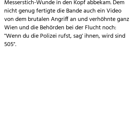
Messerstich-Wunde in den Kopf abbekam. Dem
nicht genug fertigte die Bande auch ein Video
von dem brutalen Angriff an und verhöhnte ganz
Wien und die Behörden bei der Flucht noch:
"Wenn du die Polizei rufst, sag' ihnen, wird sind
505".