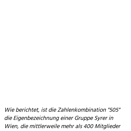
Wie berichtet, ist die Zahlenkombination "505"
die Eigenbezeichnung einer Gruppe Syrer in
Wien, die mittlerweile mehr als 400 Mitglieder