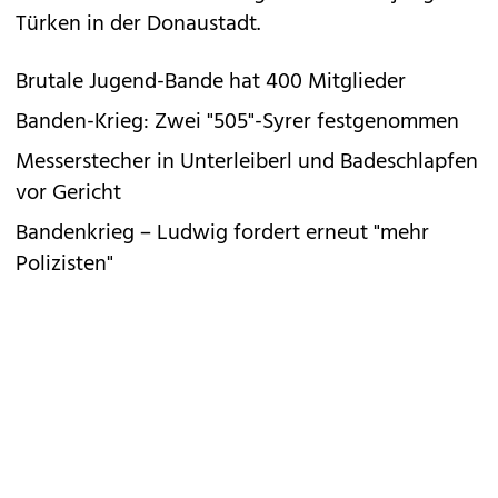
Türken in der Donaustadt.
Brutale Jugend-Bande hat 400 Mitglieder
Banden-Krieg: Zwei "505"-Syrer festgenommen
Messerstecher in Unterleiberl und Badeschlapfen
vor Gericht
Bandenkrieg – Ludwig fordert erneut "mehr
Polizisten"