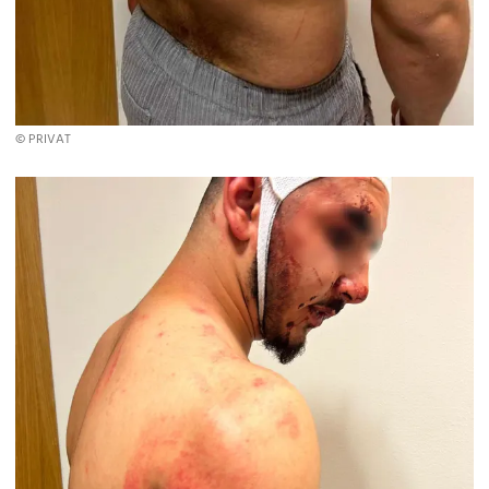
© PRIVAT