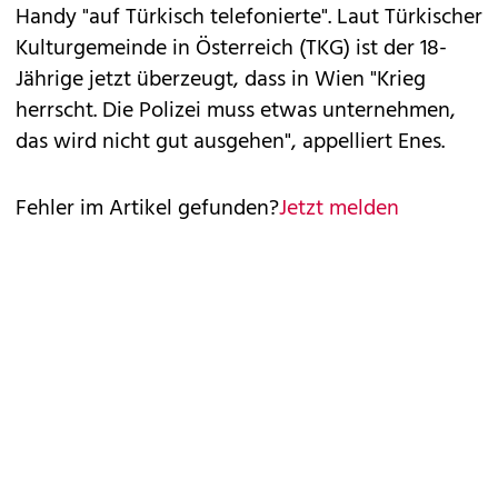
Handy "auf Türkisch telefonierte". Laut Türkischer
Kulturgemeinde in Österreich (TKG) ist der 18-
Jährige jetzt überzeugt, dass in Wien "Krieg
herrscht. Die Polizei muss etwas unternehmen,
das wird nicht gut ausgehen", appelliert Enes.
Fehler im Artikel gefunden?
Jetzt melden