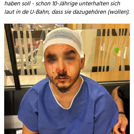
haben soll - schon 10-Jährige unterhalten sich
laut in de U-Bahn, dass sie dazugehören (wollen).