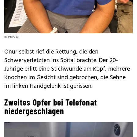
© PRIVAT
Onur selbst rief die Rettung, die den
Schwerverletzten ins Spital brachte. Der 20-
Jährige erlitt eine Stichwunde am Kopf, mehrere
Knochen im Gesicht sind gebrochen, die Sehne
im linken Handgelenk ist gerissen.
Zweites Opfer bei Telefonat
niedergeschlagen