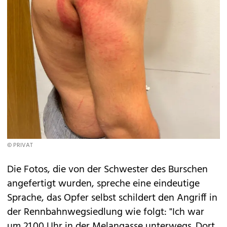
© PRIVAT
Die Fotos, die von der Schwester des Burschen
angefertigt wurden, spreche eine eindeutige
Sprache, das Opfer selbst schildert den Angriff in
der Rennbahnwegsiedlung wie folgt: "Ich war
um 21.00 Uhr in der Melangasse unterwegs. Dort