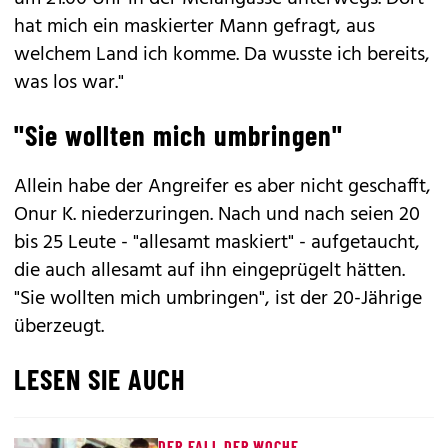
hat mich ein maskierter Mann gefragt, aus
welchem Land ich komme. Da wusste ich bereits,
was los war."
"Sie wollten mich umbringen"
Allein habe der Angreifer es aber nicht geschafft,
Onur K. niederzuringen. Nach und nach seien 20
bis 25 Leute - "allesamt maskiert" - aufgetaucht,
die auch allesamt auf ihn eingeprügelt hätten.
"Sie wollten mich umbringen", ist der 20-Jährige
überzeugt.
LESEN SIE AUCH
DER FALL DER WOCHE