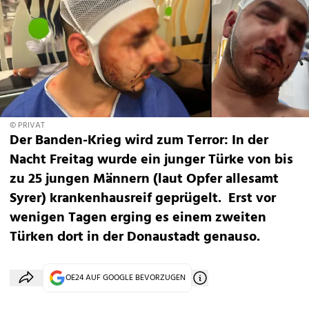
© PRIVAT
Der Banden-Krieg wird zum Terror: In der
Nacht Freitag wurde ein junger Türke von bis
zu 25 jungen Männern (laut Opfer allesamt
Syrer) krankenhausreif geprügelt. Erst vor
wenigen Tagen erging es einem zweiten
Türken dort in der Donaustadt genauso.
OE24 AUF GOOGLE BEVORZUGEN