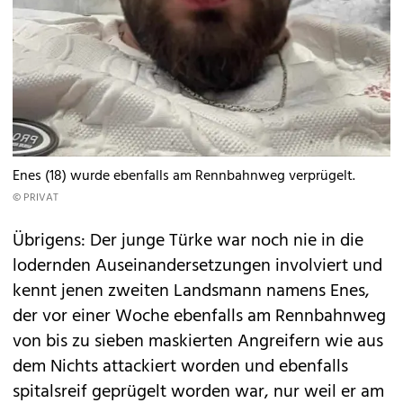
Enes (18) wurde ebenfalls am Rennbahnweg verprügelt.
© PRIVAT
Übrigens: Der junge Türke war noch nie in die
lodernden Auseinandersetzungen involviert und
kennt jenen zweiten Landsmann namens Enes,
der vor einer Woche ebenfalls am Rennbahnweg
von bis zu sieben maskierten Angreifern wie aus
dem Nichts attackiert worden und ebenfalls
spitalsreif geprügelt worden war, nur weil er am