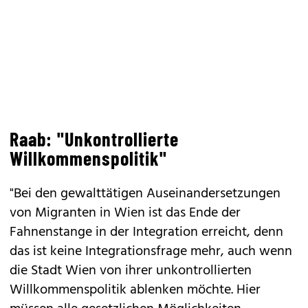
Raab: "Unkontrollierte
Willkommenspolitik"
"Bei den gewalttätigen Auseinandersetzungen
von Migranten in Wien ist das Ende der
Fahnenstange in der Integration erreicht, denn
das ist keine Integrationsfrage mehr, auch wenn
die Stadt Wien von ihrer unkontrollierten
Willkommenspolitik ablenken möchte. Hier