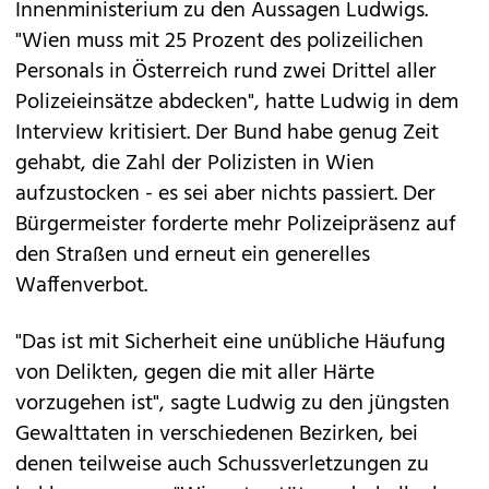
Innenministerium zu den Aussagen Ludwigs.
"Wien muss mit 25 Prozent des polizeilichen
Personals in Österreich rund zwei Drittel aller
Polizeieinsätze abdecken", hatte Ludwig in dem
Interview kritisiert. Der Bund habe genug Zeit
gehabt, die Zahl der Polizisten in Wien
aufzustocken - es sei aber nichts passiert. Der
Bürgermeister forderte mehr Polizeipräsenz auf
den Straßen und erneut ein generelles
Waffenverbot.
"Das ist mit Sicherheit eine unübliche Häufung
von Delikten, gegen die mit aller Härte
vorzugehen ist", sagte Ludwig zu den jüngsten
Gewalttaten in verschiedenen Bezirken, bei
denen teilweise auch Schussverletzungen zu