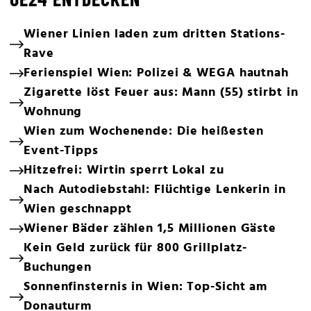
Wiener Linien laden zum dritten Stations-
Rave
Ferienspiel Wien: Polizei & WEGA hautnah
Zigarette löst Feuer aus: Mann (55) stirbt in
Wohnung
Wien zum Wochenende: Die heißesten
Event-Tipps
Hitzefrei: Wirtin sperrt Lokal zu
Nach Autodiebstahl: Flüchtige Lenkerin in
Wien geschnappt
Wiener Bäder zählen 1,5 Millionen Gäste
Kein Geld zurück für 800 Grillplatz-
Buchungen
Sonnenfinsternis in Wien: Top-Sicht am
Donauturm