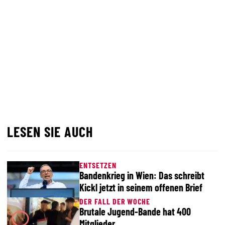
LESEN SIE AUCH
ENTSETZEN
Bandenkrieg in Wien: Das schreibt
Kickl jetzt in seinem offenen Brief
DER FALL DER WOCHE
Brutale Jugend-Bande hat 400
Mitglieder