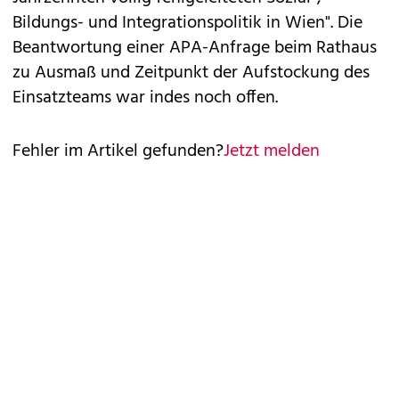
Bildungs- und Integrationspolitik in Wien". Die
Beantwortung einer APA-Anfrage beim Rathaus
zu Ausmaß und Zeitpunkt der Aufstockung des
Einsatzteams war indes noch offen.
Fehler im Artikel gefunden?
Jetzt melden