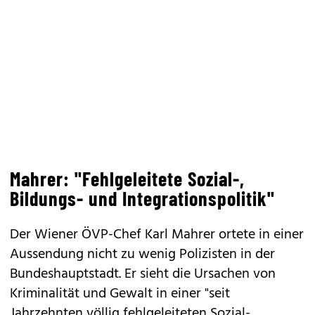
Mahrer: "Fehlgeleitete Sozial-,
Bildungs- und Integrationspolitik"
Der Wiener ÖVP-Chef Karl Mahrer ortete in einer
Aussendung nicht zu wenig Polizisten in der
Bundeshauptstadt. Er sieht die Ursachen von
Kriminalität und Gewalt in einer "seit
Jahrzehnten völlig fehlgeleiteten Sozial-,