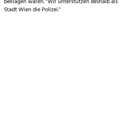
beklagen waren. "Wir unterstützen deshalb als
Stadt Wien die Polizei."