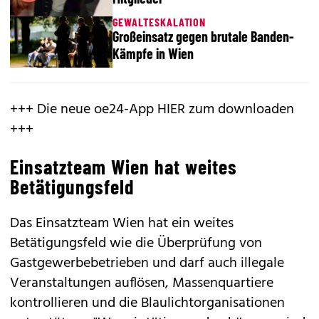
GEWALTESKALATION
Großeinsatz gegen brutale Banden-
Kämpfe in Wien
+++ Die neue oe24-App HIER zum downloaden
+++
Einsatzteam Wien hat weites
Betätigungsfeld
Das Einsatzteam Wien hat ein weites
Betätigungsfeld wie die Überprüfung von
Gastgewerbebetrieben und darf auch illegale
Veranstaltungen auflösen, Massenquartiere
kontrollieren und die Blaulichtorganisationen