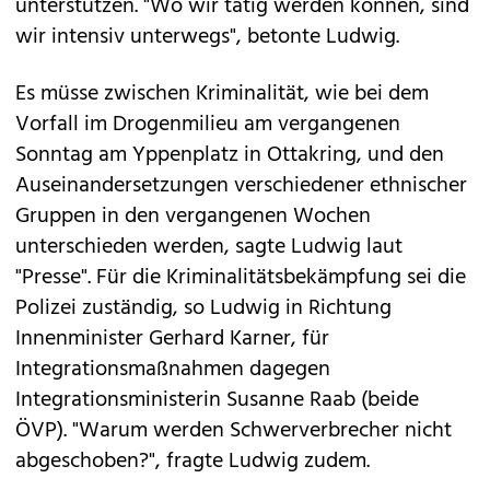
unterstützen. "Wo wir tätig werden können, sind
wir intensiv unterwegs", betonte Ludwig.
Es müsse zwischen Kriminalität, wie bei dem
Vorfall im Drogenmilieu am vergangenen
Sonntag am Yppenplatz in Ottakring, und den
Auseinandersetzungen verschiedener ethnischer
Gruppen in den vergangenen Wochen
unterschieden werden, sagte Ludwig laut
"Presse". Für die Kriminalitätsbekämpfung sei die
Polizei zuständig, so Ludwig in Richtung
Innenminister Gerhard Karner, für
Integrationsmaßnahmen dagegen
Integrationsministerin Susanne Raab (beide
ÖVP). "Warum werden Schwerverbrecher nicht
abgeschoben?", fragte Ludwig zudem.