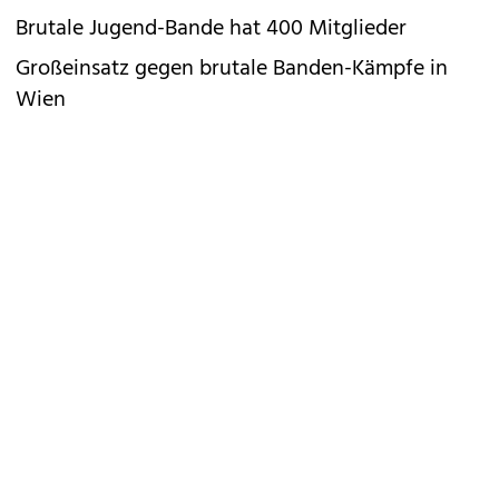
Brutale Jugend-Bande hat 400 Mitglieder
Großeinsatz gegen brutale Banden-Kämpfe in
Wien