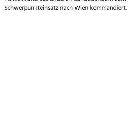
Schwerpunkteinsatz nach Wien kommandiert.