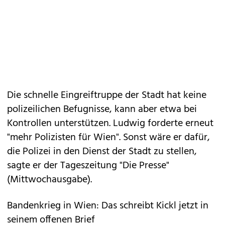
Die schnelle Eingreiftruppe der Stadt hat keine
polizeilichen Befugnisse, kann aber etwa bei
Kontrollen unterstützen. Ludwig forderte erneut
"mehr Polizisten für Wien". Sonst wäre er dafür,
die Polizei in den Dienst der Stadt zu stellen,
sagte er der Tageszeitung "Die Presse"
(Mittwochausgabe).
Bandenkrieg in Wien: Das schreibt Kickl jetzt in
seinem offenen Brief