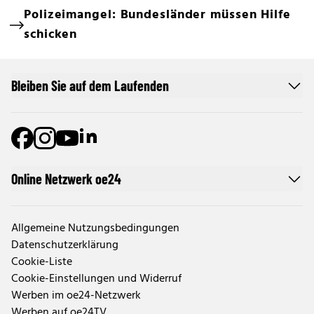
Polizeimangel: Bundesländer müssen Hilfe
schicken
Bleiben Sie auf dem Laufenden
Online Netzwerk oe24
Allgemeine Nutzungsbedingungen
Datenschutzerklärung
Cookie-Liste
Cookie-Einstellungen und Widerruf
Werben im oe24-Netzwerk
Werben auf oe24TV