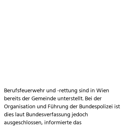
Berufsfeuerwehr und -rettung sind in Wien
bereits der Gemeinde unterstellt. Bei der
Organisation und Führung der Bundespolizei ist
dies laut Bundesverfassung jedoch
ausgeschlossen, informierte das