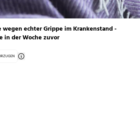
e wegen echter Grippe im Krankenstand -
ie in der Woche zuvor
VORZUGEN