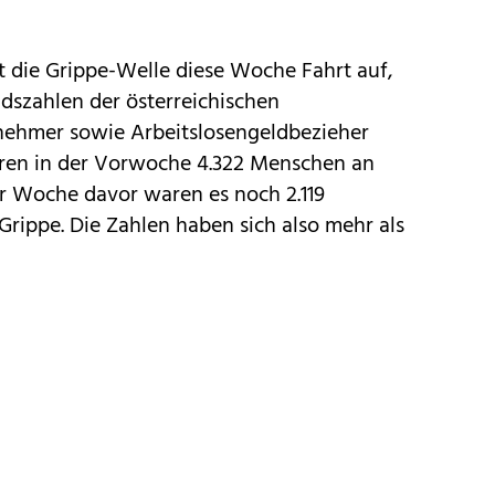
die Grippe-Welle diese Woche Fahrt auf,
dszahlen der österreichischen
nehmer sowie Arbeitslosengeldbezieher
aren in der Vorwoche 4.322 Menschen an
er Woche davor waren es noch 2.119
rippe. Die Zahlen haben sich also mehr als