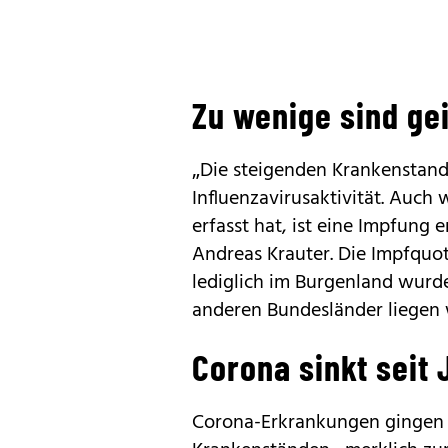
Zu wenige sind ge
„Die steigenden Krankenstan
Influenzavirusaktivität. Auch
erfasst hat, ist eine Impfung
Andreas Krauter. Die Impfquo
lediglich im Burgenland wurden
anderen Bundesländer liegen 
Corona sinkt seit
Corona-Erkrankungen gingen 