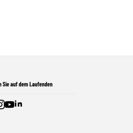
n Sie auf dem Laufenden