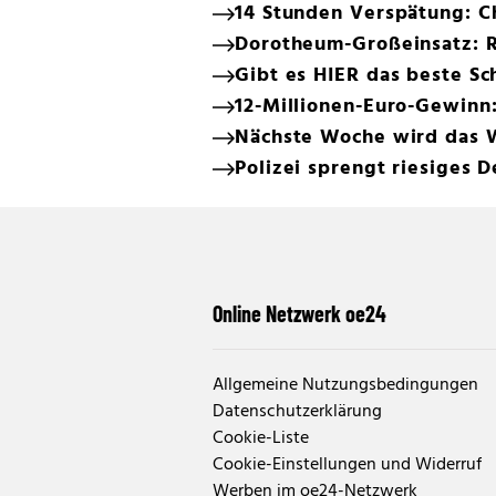
14 Stunden Verspätung: C
Dorotheum-Großeinsatz: 
Gibt es HIER das beste Sc
12-Millionen-Euro-Gewinn
Nächste Woche wird das 
Polizei sprengt riesiges 
Online Netzwerk oe24
Allgemeine Nutzungsbedingungen
Datenschutzerklärung
Cookie-Liste
Cookie-Einstellungen und Widerruf
Werben im oe24-Netzwerk