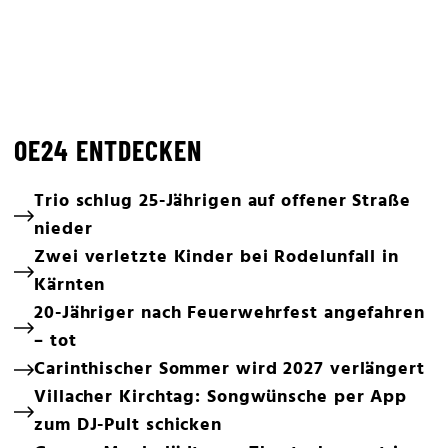
OE24 ENTDECKEN
Trio schlug 25-Jährigen auf offener Straße
nieder
Zwei verletzte Kinder bei Rodelunfall in
Kärnten
20-Jähriger nach Feuerwehrfest angefahren
– tot
Carinthischer Sommer wird 2027 verlängert
Villacher Kirchtag: Songwünsche per App
zum DJ-Pult schicken