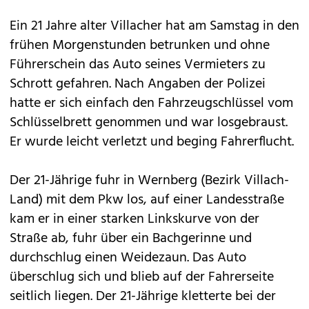
Ein 21 Jahre alter Villacher hat am Samstag in den
frühen Morgenstunden betrunken und ohne
Führerschein das Auto seines Vermieters zu
Schrott gefahren. Nach Angaben der Polizei
hatte er sich einfach den Fahrzeugschlüssel vom
Schlüsselbrett genommen und war losgebraust.
Er wurde leicht verletzt und beging Fahrerflucht.
Der 21-Jährige fuhr in Wernberg (Bezirk Villach-
Land) mit dem Pkw los, auf einer Landesstraße
kam er in einer starken Linkskurve von der
Straße ab, fuhr über ein Bachgerinne und
durchschlug einen Weidezaun. Das Auto
überschlug sich und blieb auf der Fahrerseite
seitlich liegen. Der 21-Jährige kletterte bei der