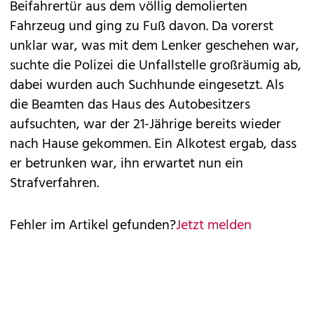
Beifahrertür aus dem völlig demolierten
Fahrzeug und ging zu Fuß davon. Da vorerst
unklar war, was mit dem Lenker geschehen war,
suchte die Polizei die Unfallstelle großräumig ab,
dabei wurden auch Suchhunde eingesetzt. Als
die Beamten das Haus des Autobesitzers
aufsuchten, war der 21-Jährige bereits wieder
nach Hause gekommen. Ein Alkotest ergab, dass
er betrunken war, ihn erwartet nun ein
Strafverfahren.
Fehler im Artikel gefunden?
Jetzt melden