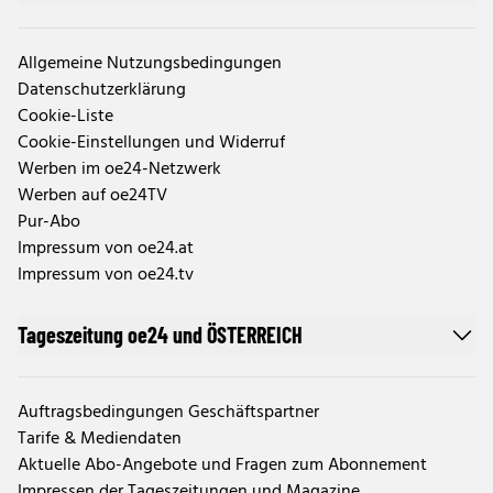
Allgemeine Nutzungsbedingungen
Datenschutzerklärung
Cookie-Liste
Cookie-Einstellungen und Widerruf
Werben im oe24-Netzwerk
Werben auf oe24TV
Pur-Abo
Impressum von oe24.at
Impressum von oe24.tv
Tageszeitung oe24 und ÖSTERREICH
Auftragsbedingungen Geschäftspartner
Tarife & Mediendaten
Aktuelle Abo-Angebote und Fragen zum Abonnement
Impressen der Tageszeitungen und Magazine