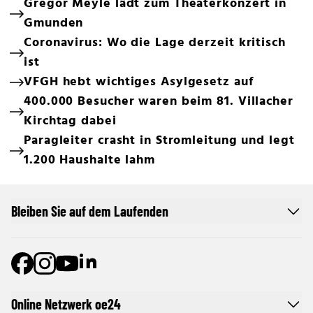
Gregor Meyle lädt zum Theaterkonzert in
Gmunden
Coronavirus: Wo die Lage derzeit kritisch
ist
VFGH hebt wichtiges Asylgesetz auf
400.000 Besucher waren beim 81. Villacher
Kirchtag dabei
Paragleiter crasht in Stromleitung und legt
1.200 Haushalte lahm
Bleiben Sie auf dem Laufenden
Online Netzwerk oe24