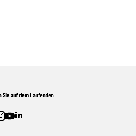
n Sie auf dem Laufenden