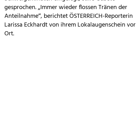
gesprochen. „Immer wieder flossen Tränen der
Anteilnahme“, berichtet ÖSTERREICH-Reporterin
Larissa Eckhardt von ihrem Lokalaugenschein vor
Ort.