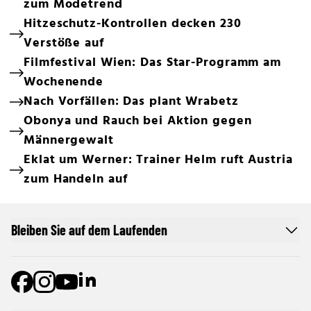
zum Modetrend
Hitzeschutz-Kontrollen decken 230
Verstöße auf
Filmfestival Wien: Das Star-Programm am
Wochenende
Nach Vorfällen: Das plant Wrabetz
Obonya und Rauch bei Aktion gegen
Männergewalt
Eklat um Werner: Trainer Helm ruft Austria
zum Handeln auf
Bleiben Sie auf dem Laufenden