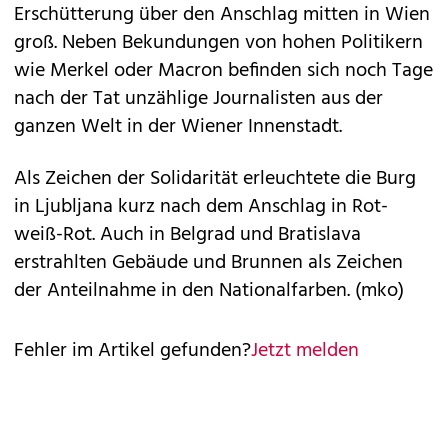
Erschütterung über den Anschlag mitten in Wien
groß. Neben Bekundungen von ­hohen Politikern
wie Merkel oder Macron befinden sich noch Tage
nach der Tat unzählige Journalisten aus der
ganzen Welt in der Wiener Innenstadt.
Als Zeichen der Solidarität erleuchtete die Burg
in Ljubljana kurz nach dem Anschlag in Rot-
weiß-Rot. Auch in Belgrad und Bratislava
erstrahlten Gebäude und Brunnen als Zeichen
der Anteilnahme in den Nationalfarben. (mko)
Fehler im Artikel gefunden?
Jetzt melden