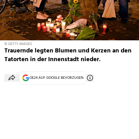
© GETTY IMAGES
Trauernde legten Blumen und Kerzen an den
Tatorten in der Innenstadt nieder.
OE24 AUF GOOGLE BEVORZUGEN