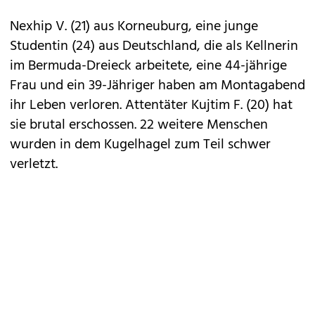
Nexhip V. (21) aus Korneuburg, eine junge
Studentin (24) aus Deutschland, die als Kellnerin
im Bermuda-Dreieck arbeitete, eine 44-jährige
Frau und ein 39-Jähriger haben am Montagabend
ihr Leben verloren. Attentäter Kujtim F. (20) hat
sie brutal erschossen. 22 weitere Menschen
wurden in dem Kugelhagel zum Teil schwer
verletzt.