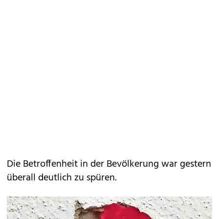
Die Betroffenheit in der Bevölkerung war gestern
überall deutlich zu spüren.