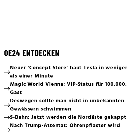
OE24 ENTDECKEN
Neuer 'Concept Store' baut Tesla in weniger
als einer Minute
Magic World Vienna: VIP-Status für 100.000.
Gast
Deswegen sollte man nicht in unbekannten
Gewässern schwimmen
S-Bahn: Jetzt werden die Nordäste gekappt
Nach Trump-Attentat: Ohrenpflaster wird