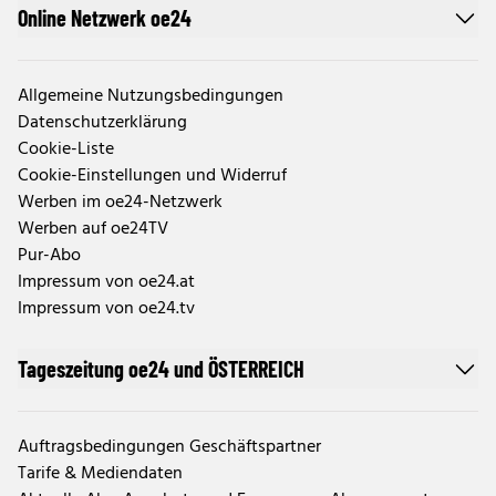
Online Netzwerk oe24
Allgemeine Nutzungsbedingungen
Datenschutzerklärung
Cookie-Liste
Cookie-Einstellungen und Widerruf
Werben im oe24-Netzwerk
Werben auf oe24TV
Pur-Abo
Impressum von oe24.at
Impressum von oe24.tv
Tageszeitung oe24 und ÖSTERREICH
Auftragsbedingungen Geschäftspartner
Tarife & Mediendaten